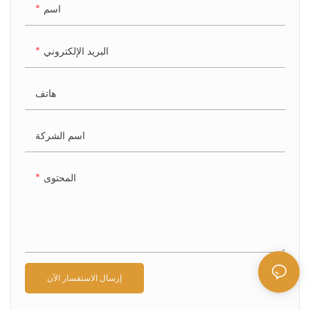
اسم
البريد الإلكتروني
هاتف
اسم الشركة
المحتوى
إرسال الاستفسار الآن