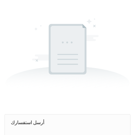
أرسل استفسارك