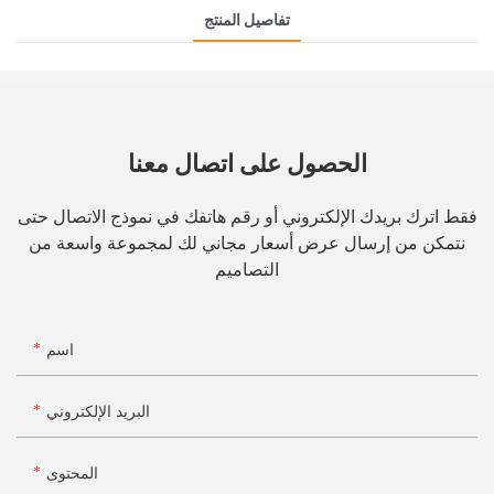
تفاصيل المنتج
الحصول على اتصال معنا
فقط اترك بريدك الإلكتروني أو رقم هاتفك في نموذج الاتصال حتى
نتمكن من إرسال عرض أسعار مجاني لك لمجموعة واسعة من
التصاميم
اسم
البريد الإلكتروني
المحتوى