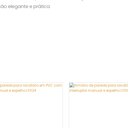
ão elegante e prática.