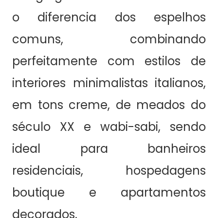
o diferencia dos espelhos
comuns, combinando
perfeitamente com estilos de
interiores minimalistas italianos,
em tons creme, de meados do
século XX e wabi-sabi, sendo
ideal para banheiros
residenciais, hospedagens
boutique e apartamentos
decorados.