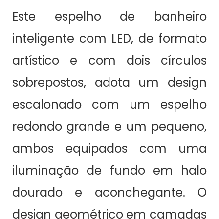
Este espelho de banheiro
inteligente com LED, de formato
artístico e com dois círculos
sobrepostos, adota um design
escalonado com um espelho
redondo grande e um pequeno,
ambos equipados com uma
iluminação de fundo em halo
dourado e aconchegante. O
design geométrico em camadas