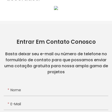
Entrar Em Contato Conosco
Basta deixar seu e-mail ou número de telefone no
formulário de contato para que possamos enviar
uma cotação gratuita para nossa ampla gama de
projetos
Nome
E-Mail