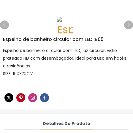
Espelho de banheiro circular com LED IB05
Espelho de banheiro circular com LED, luz circular, vidro
prateado HD com desembaçador, ideal para uso em hotéis
e residências.
SIZE:
100X70CM
Detalhes Do Produto