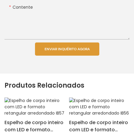
Contente
ENVIAR INQUÉRITO AGORA
Produtos Relacionados
Espelho de corpo inteiro
Espelho de corpo inteiro
com LED e formato
com LED e formato