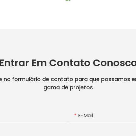
Entrar Em Contato Conosc
ne no formulário de contato para que possamos 
gama de projetos
E-Mail