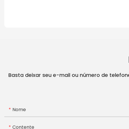
Basta deixar seu e-mail ou número de telefo
Nome
Contente