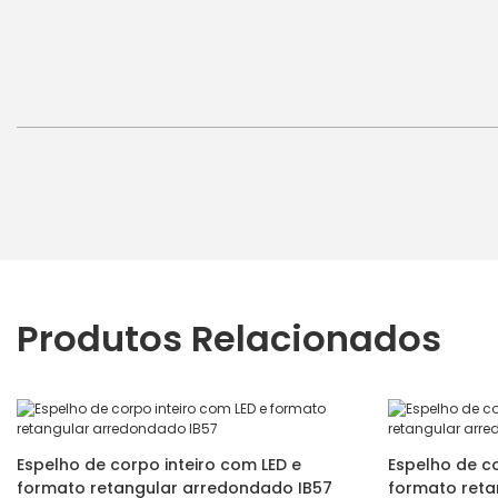
Produtos Relacionados
Espelho de corpo inteiro com LED e
Espelho de co
formato retangular arredondado IB57
formato reta