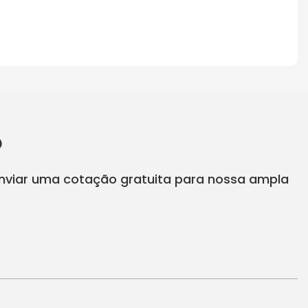
o
enviar uma cotação gratuita para nossa ampla