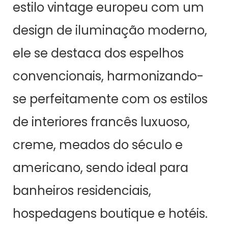
estilo vintage europeu com um
design de iluminação moderno,
ele se destaca dos espelhos
convencionais, harmonizando-
se perfeitamente com os estilos
de interiores francês luxuoso,
creme, meados do século e
americano, sendo ideal para
banheiros residenciais,
hospedagens boutique e hotéis.