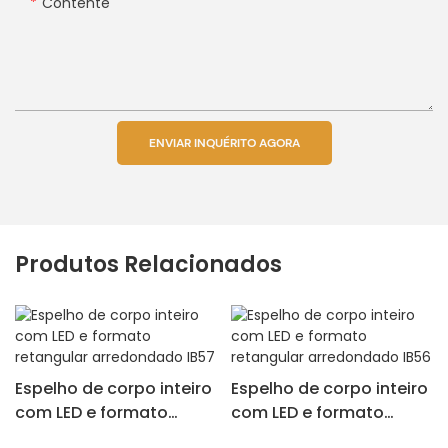
Contente
ENVIAR INQUÉRITO AGORA
Produtos Relacionados
Espelho de corpo inteiro
Espelho de corpo inteiro
com LED e formato
com LED e formato
retangular arredondado
retangular arredondado