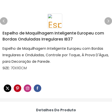
Espelho de Maquilhagem Inteligente Europeu com
Bordas Onduladas Irregulares IB37
Espelho de Maquilhagem Inteligente Europeu com Bordas
Irregulares e Onduladas, Controle por Toque, À Prova D'Água,
para Decoração de Parede.
SIZE:
70X110CM
Detalhes Do Produto