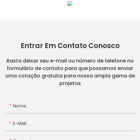
Entrar Em Contato Conosco
Basta deixar seu e-mail ou número de telefone no
formulário de contato para que possamos enviar
uma cotação gratuita para nossa ampla gama de
projetos
Nome
E-Mail