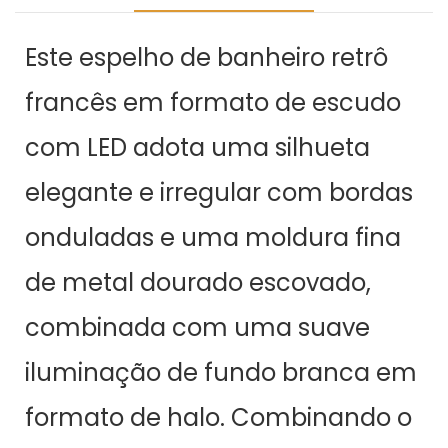
Este espelho de banheiro retrô
francês em formato de escudo
com LED adota uma silhueta
elegante e irregular com bordas
onduladas e uma moldura fina
de metal dourado escovado,
combinada com uma suave
iluminação de fundo branca em
formato de halo. Combinando o