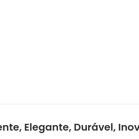
ente, Elegante, Durável, In