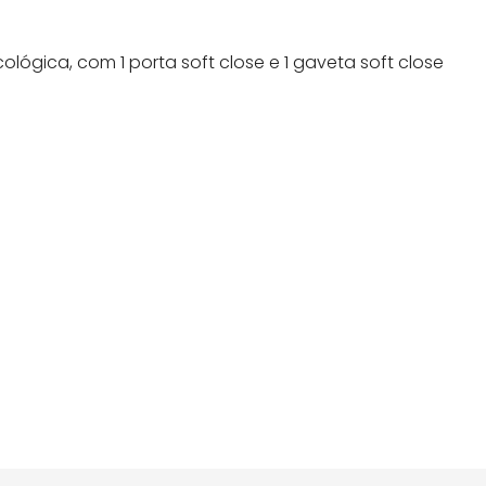
lógica, com 1 porta soft close e 1 gaveta soft close