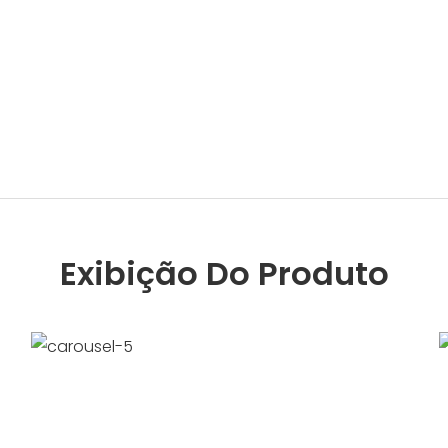
Exibição Do Produto