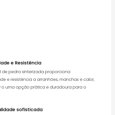
dade e Resistência
l de pedra sinterizada proporciona
ade e resistência a arranhões, manchas e calor,
-o uma opção prática e duradoura para o
lidade sofisticada