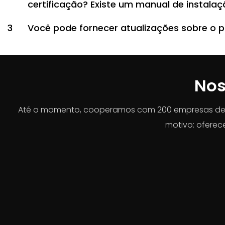
certificação? Existe um manual de instala
3
Você pode fornecer atualizações sobre o 
Nos
Até o momento, cooperamos com 200 empresas de di
motivo: oferec