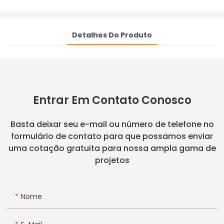
Detalhes Do Produto
Entrar Em Contato Conosco
Basta deixar seu e-mail ou número de telefone no
formulário de contato para que possamos enviar
uma cotação gratuita para nossa ampla gama de
projetos
Nome