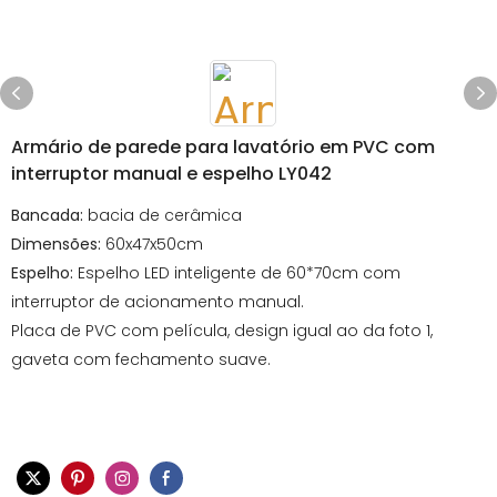
Armário de parede para lavatório em PVC com
interruptor manual e espelho LY042
Bancada:
bacia de cerâmica
Dimensões:
60x47x50cm
Espelho:
Espelho LED inteligente de 60*70cm com
interruptor de acionamento manual.
Placa de PVC com película, design igual ao da foto 1,
gaveta com fechamento suave.