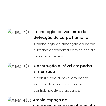
Tecnologia conveniente de
detecção do corpo humano
A tecnologia de detecção do corpo
humano acrescenta conveniência e
facilidade de uso.
Construção durável em pedra
sinterizada
A construção durável em pedra
sinterizada garante qualidade e
confiabilidade duradouras.
Amplo espaço de
armazenamento e acabamento