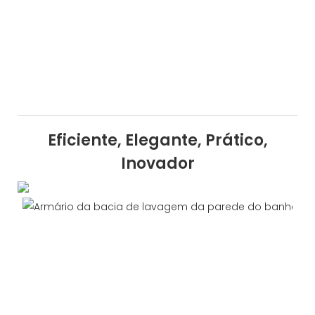
Eficiente, Elegante, Prático,
Inovador