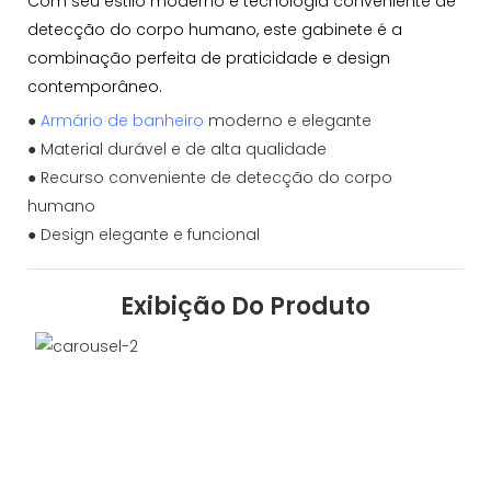
Com seu estilo moderno e tecnologia conveniente de
detecção do corpo humano, este gabinete é a
combinação perfeita de praticidade e design
contemporâneo.
●
Armário de banheiro
moderno e elegante
● Material durável e de alta qualidade
● Recurso conveniente de detecção do corpo
humano
● Design elegante e funcional
Exibição Do Produto