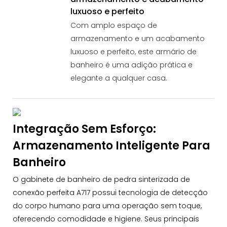
luxuoso e perfeito
Com amplo espaço de
armazenamento e um acabamento
luxuoso e perfeito, este armário de
banheiro é uma adição prática e
elegante a qualquer casa.
Integração Sem Esforço:
Armazenamento Inteligente Para
Banheiro
O gabinete de banheiro de pedra sinterizada de
conexão perfeita A717 possui tecnologia de detecção
do corpo humano para uma operação sem toque,
oferecendo comodidade e higiene. Seus principais