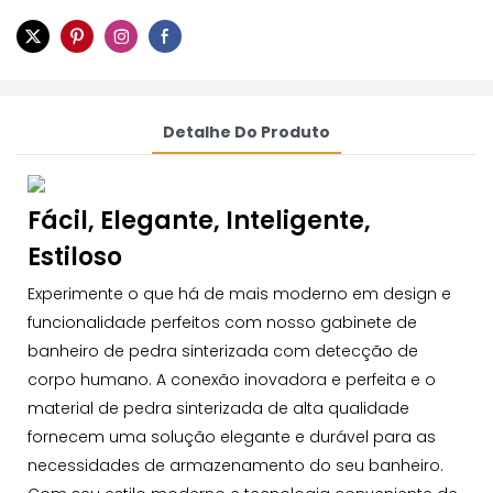
Detalhe Do Produto
Fácil, Elegante, Inteligente,
Estiloso
Experimente o que há de mais moderno em design e
funcionalidade perfeitos com nosso gabinete de
banheiro de pedra sinterizada com detecção de
corpo humano. A conexão inovadora e perfeita e o
material de pedra sinterizada de alta qualidade
fornecem uma solução elegante e durável para as
necessidades de armazenamento do seu banheiro.