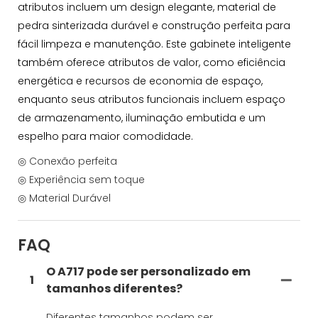
atributos incluem um design elegante, material de
pedra sinterizada durável e construção perfeita para
fácil limpeza e manutenção. Este gabinete inteligente
também oferece atributos de valor, como eficiência
energética e recursos de economia de espaço,
enquanto seus atributos funcionais incluem espaço
de armazenamento, iluminação embutida e um
espelho para maior comodidade.
◎ Conexão perfeita
◎ Experiência sem toque
◎ Material Durável
FAQ
O A717 pode ser personalizado em
1
tamanhos diferentes?
Diferentes tamanhos podem ser