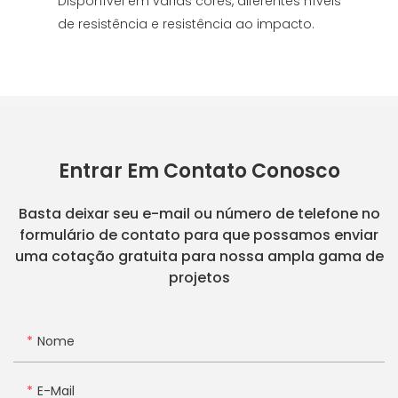
Disponível em várias cores, diferentes níveis
de resistência e resistência ao impacto.
Entrar Em Contato Conosco
Basta deixar seu e-mail ou número de telefone no
formulário de contato para que possamos enviar
uma cotação gratuita para nossa ampla gama de
projetos
Nome
E-Mail