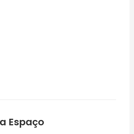
za Espaço