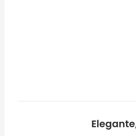
Elegante