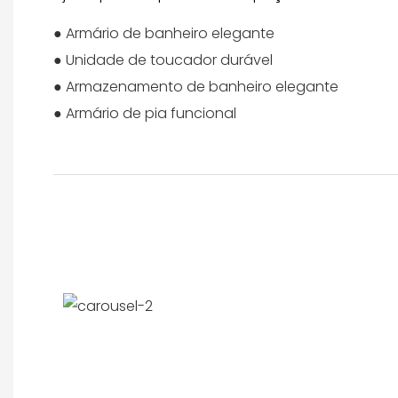
● Armário de banheiro elegante
● Unidade de toucador durável
● Armazenamento de banheiro elegante
● Armário de pia funcional