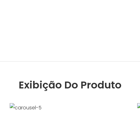
Exibição Do Produto