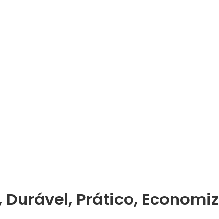
, Durável, Prático, Economi