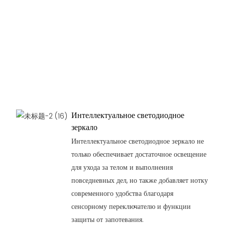
Интеллектуальное светодиодное
зеркало
Интеллектуальное светодиодное зеркало не
только обеспечивает достаточное освещение
для ухода за телом и выполнения
повседневных дел, но также добавляет нотку
современного удобства благодаря
сенсорному переключателю и функции
защиты от запотевания.