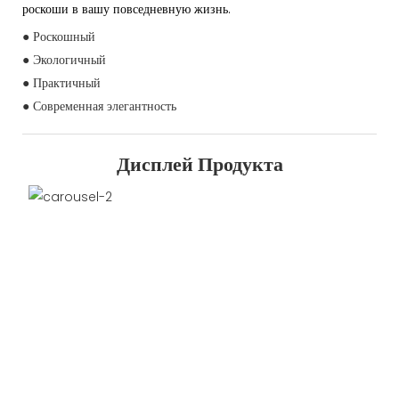
роскоши в вашу повседневную жизнь.
● Роскошный
● Экологичный
● Практичный
● Современная элегантность
Дисплей Продукта