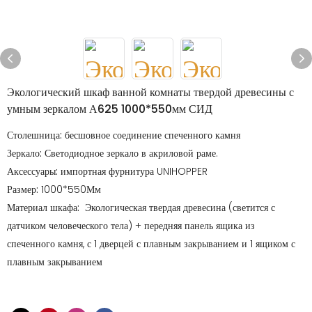
Экологический шкаф ванной комнаты твердой древесины с
умным зеркалом А625 1000*550мм СИД
Столешница:
бесшовное соединение спеченного камня
Зеркало:
Светодиодное зеркало в акриловой раме.
Аксессуары:
импортная фурнитура UNIHOPPER
Размер:
1000*550Мм
Материал шкафа:
Экологическая твердая древесина (светится с
датчиком человеческого тела) + передняя панель ящика из
спеченного камня, с 1 дверцей с плавным закрыванием и 1 ящиком с
плавным закрыванием