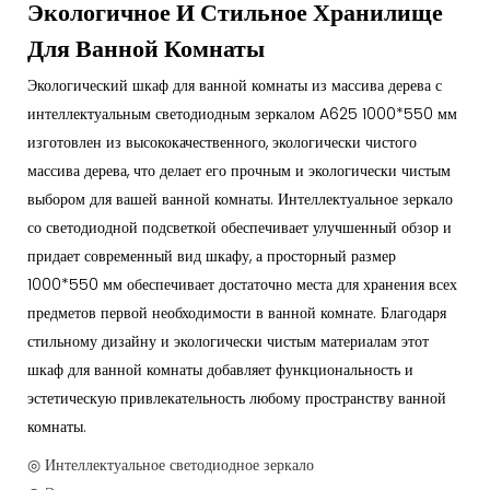
Экологичное И Стильное Хранилище
Для Ванной Комнаты
Экологический шкаф для ванной комнаты из массива дерева с
интеллектуальным светодиодным зеркалом A625 1000*550 мм
изготовлен из высококачественного, экологически чистого
массива дерева, что делает его прочным и экологически чистым
выбором для вашей ванной комнаты. Интеллектуальное зеркало
со светодиодной подсветкой обеспечивает улучшенный обзор и
придает современный вид шкафу, а просторный размер
1000*550 мм обеспечивает достаточно места для хранения всех
предметов первой необходимости в ванной комнате. Благодаря
стильному дизайну и экологически чистым материалам этот
шкаф для ванной комнаты добавляет функциональность и
эстетическую привлекательность любому пространству ванной
комнаты.
◎ Интеллектуальное светодиодное зеркало