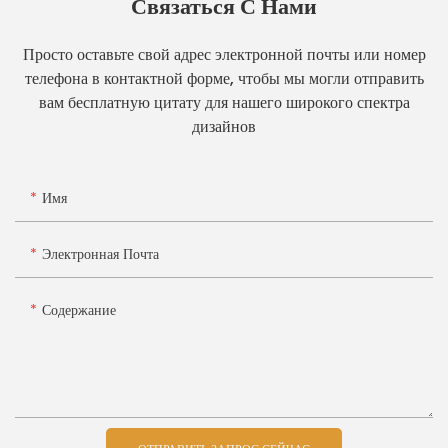
Связаться С Нами
Просто оставьте свой адрес электронной почты или номер
телефона в контактной форме, чтобы мы могли отправить
вам бесплатную цитату для нашего широкого спектра
дизайнов
Имя
Электронная Почта
Содержание