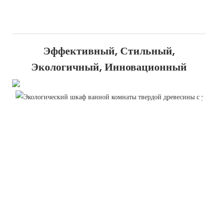
Эффективный, Стильный,
Экологичный, Инновационный