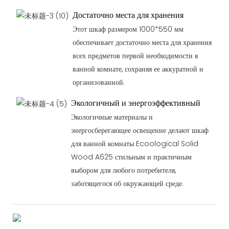
Достаточно места для хранения
Этот шкаф размером 1000*550 мм
обеспечивает достаточно места для хранения
всех предметов первой необходимости в
ванной комнате, сохраняя ее аккуратной и
организованной.
Экологичный и энергоэффективный
Экологичные материалы и
энергосберегающее освещение делают шкаф
для ванной комнаты Ecoological Solid
Wood A625 стильным и практичным
выбором для любого потребителя,
заботящегося об окружающей среде.