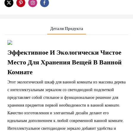
Детали Продукта
Эффективное И Экологически Чистое
Место Для Хранения Вещей В Ванной
Комнате
Этот экологический шкаф для ванной комнаты из массива дерева
с интеллектуальным зеркалом со светодиодной подсветкой
представляет собой стильное и функциональное решение для
хранения предметов первой необходимости в ванной комнате.
Качество изготовления и элегантный дизайн делают его
идеальным дополнением к любой современной ванной комнате.
Интеллектуальное светодиодное зеркало добавит удобства и