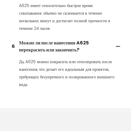
A625 имеет относительно быстрое время
схватывания: обычно он склеивается в течение
нескольких минут и достигает полной прочности в
течение 24 часов.
Можно ли после нанесения A625
6
перекрасить или закончить?
Да, A625 можно покрасить или отполировать после
нанесения, что делает его идеальным для проектов,
требующих безупречного и полированного внешнего
вида.