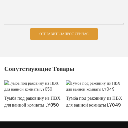
ОТПРАВИТЬ ЗАПРОС СЕЙЧАС
Сопутствующие Товары
Тумба под раковину из ПВХ
Тумба под раковину из ПВХ
для ванной комнаты LY050
для ванной комнаты LY049