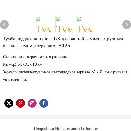
Тумба под раковину из ПВХ для ванной комнаты с ручным
выключателем и зеркалом LY025
Столешница: керамическая раковина
Размер: 50х35х40 см
Зеркало: интеллектуальное светодиодное зеркало 60x80 см с ручным
управлением.
Подробная Информация О Товаре