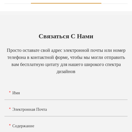
Связаться С Нами
Просто оставьте свой адрес электронной почты или номер
телефона в контактной форме, чтобы мы могли отправить
вам бесплатную цитату для нашего широкого спектра
дизайнов
Имя
Электронная Почта
Содержание