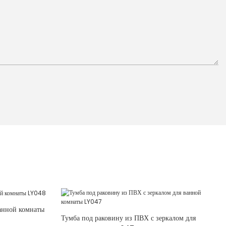
анной комнаты
Тумба под раковину из ПВХ с зеркалом для