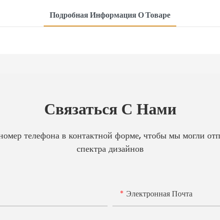
Подробная Информация О Товаре
Связаться С Нами
 номер телефона в контактной форме, чтобы мы могли от
спектра дизайнов
Электронная Почта