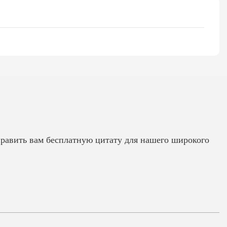
править вам бесплатную цитату для нашего широкого