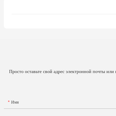
Просто оставьте свой адрес электронной почты или
Имя