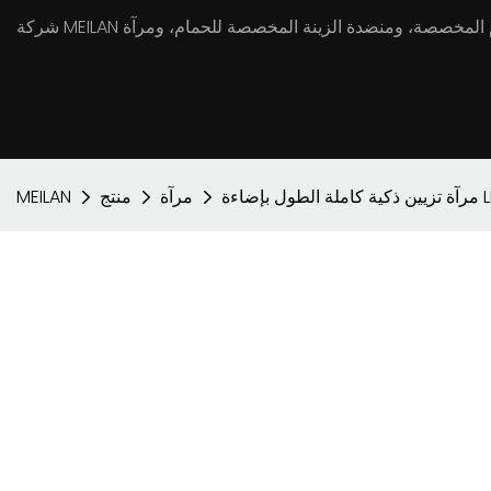
مرآة
منتج
MEILAN