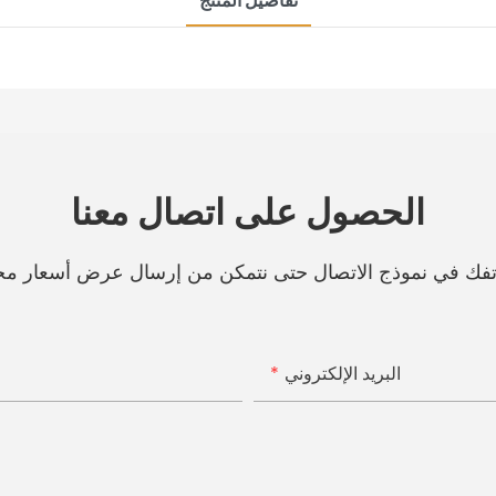
تفاصيل المنتج
الحصول على اتصال معنا
هاتفك في نموذج الاتصال حتى نتمكن من إرسال عرض أسعار مج
البريد الإلكتروني