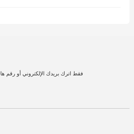
فقط اترك بريدك الإلكتروني أو رقم 