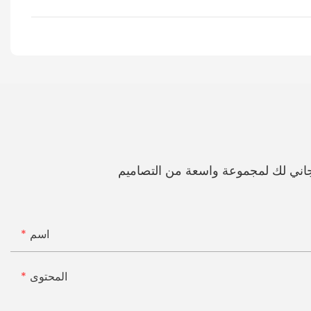
اني لك لمجموعة واسعة من التصاميم
اسم
المحتوى