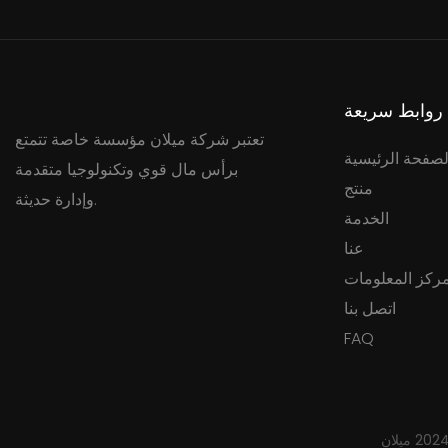
روابط سريعة
تعتبر شركة ميلان مؤسسة خاصة تتمتع
لصفحة الرئيسية
برأس مال قوي وتكنولوجيا متقدمة
منتج
وإدارة حديثة.
الخدمة
عنا
ركز المعلومات
اتصل بنا
FAQ