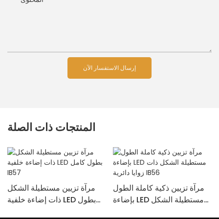
إرسال الاستفسار الآن
المنتجات ذات الصلة
مرآة تزيين ذكية كاملة الطول
مرآة تزيين مستطيلة الشكل
بإضاءة LED مستطيلة الشكل
ذات إضاءة خلفية LED بطول
ذات زوايا دائرية IB56
كامل IB57