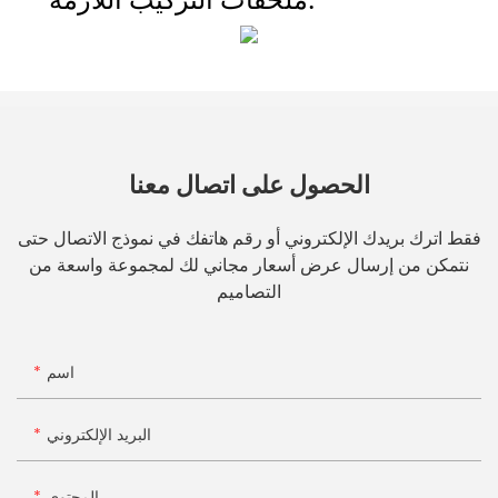
الحصول على اتصال معنا
فقط اترك بريدك الإلكتروني أو رقم هاتفك في نموذج الاتصال حتى
نتمكن من إرسال عرض أسعار مجاني لك لمجموعة واسعة من
التصاميم
اسم
البريد الإلكتروني
المحتوى