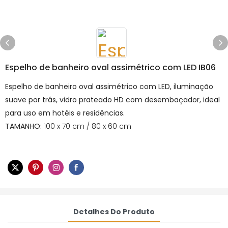
Espelho de banheiro oval assimétrico com LED IB06
Espelho de banheiro oval assimétrico com LED, iluminação
suave por trás, vidro prateado HD com desembaçador, ideal
para uso em hotéis e residências.
TAMANHO:
100 x 70 cm / 80 x 60 cm
Detalhes Do Produto