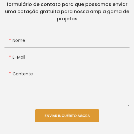
formulário de contato para que possamos enviar
uma cotação gratuita para nossa ampla gama de
projetos
Nome
E-Mail
Contente
ENVIAR INQUÉRITO AGORA