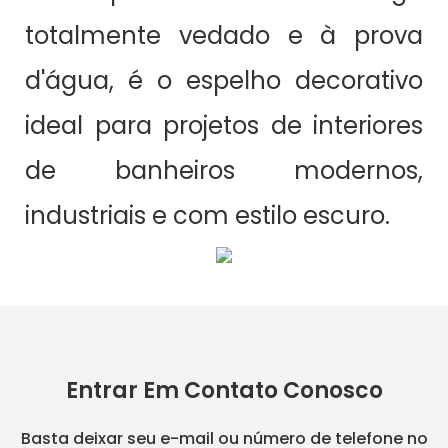
totalmente vedado e à prova
d'água, é o espelho decorativo
ideal para projetos de interiores
de banheiros modernos,
industriais e com estilo escuro.
Entrar Em Contato Conosco
Basta deixar seu e-mail ou número de telefone no