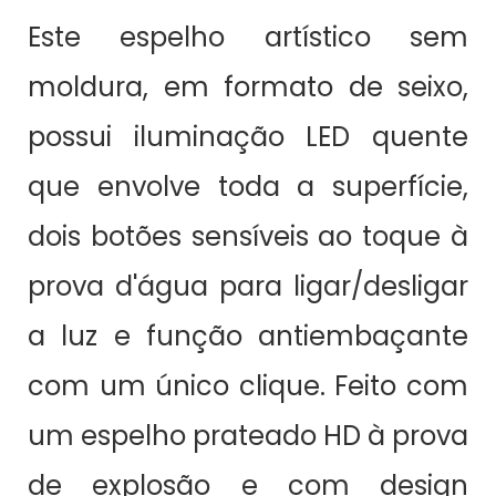
Este espelho artístico sem
moldura, em formato de seixo,
possui iluminação LED quente
que envolve toda a superfície,
dois botões sensíveis ao toque à
prova d'água para ligar/desligar
a luz e função antiembaçante
com um único clique. Feito com
um espelho prateado HD à prova
de explosão e com design