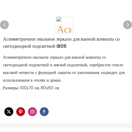
Асимметричное овальное зеркало для ванной комнаты со
светодиодной подсветкой IB06
Асимметричное овальное зеркало для ванной комнаты со
светодиодной подсветкой и мягкой подсветкой, серебристое стекло
высокой четкости с функцией защиты от запотевания, подходит для
использования в отелях и домах.
Размеры:
100х70 см, 80х60 см