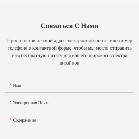
Связаться С Нами
Просто оставьте свой адрес электронной почты или номер
телефона в контактной форме, чтобы мы могли отправить
вам бесплатную цитату для нашего широкого спектра
дизайнов
Имя
Электронная Почта
Содержание