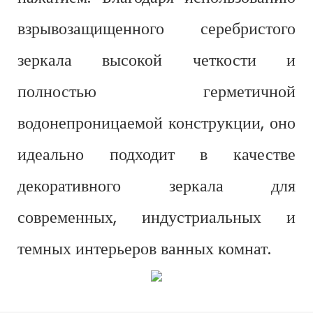
взрывозащищенного серебристого
зеркала высокой четкости и
полностью герметичной
водонепроницаемой конструкции, оно
идеально подходит в качестве
декоративного зеркала для
современных, индустриальных и
темных интерьеров ванных комнат.