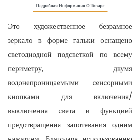
Подробная Информация О Товаре
Это художественное безрамное
зеркало в форме гальки оснащено
светодиодной подсветкой по всему
периметру, двумя
водонепроницаемыми сенсорными
кнопками для включения/
выключения света и функцией
предотвращения запотевания одним
нажатием. Благодаря использованию