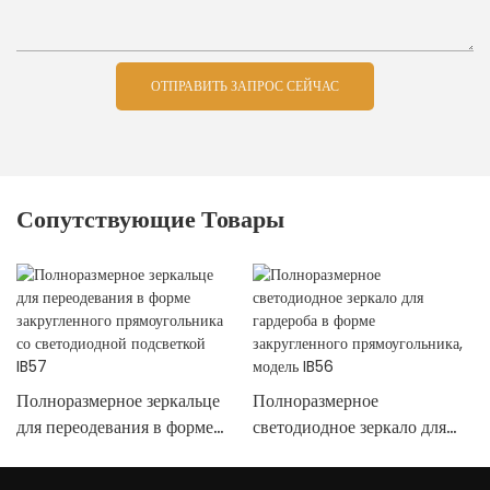
ОТПРАВИТЬ ЗАПРОС СЕЙЧАС
Сопутствующие Товары
Полноразмерное зеркальце
Полноразмерное
для переодевания в форме
светодиодное зеркало для
закругленного
гардероба в форме
прямоугольника со
закругленного