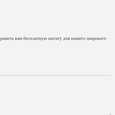
править вам бесплатную цитату для нашего широкого