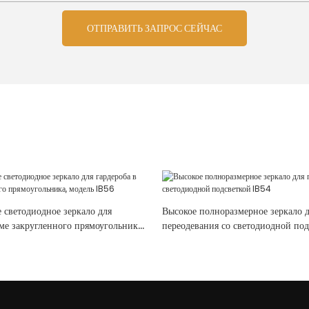
ОТПРАВИТЬ ЗАПРОС СЕЙЧАС
 светодиодное зеркало для
Высокое полноразмерное зеркало 
ме закругленного прямоугольника,
переодевания со светодиодной по