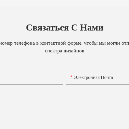
Связаться С Нами
 номер телефона в контактной форме, чтобы мы могли от
спектра дизайнов
Электронная Почта