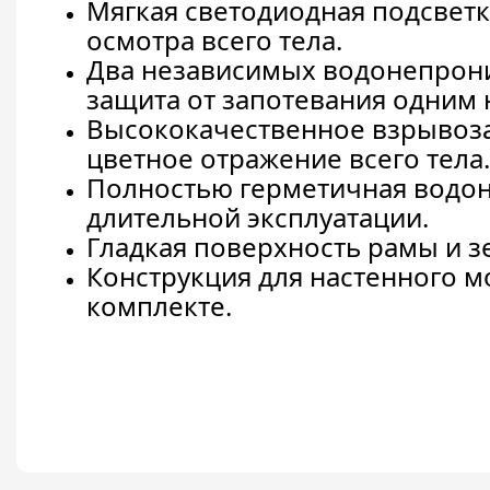
Мягкая светодиодная подсвет
осмотра всего тела.
Два независимых водонепрон
защита от запотевания одним 
Высококачественное взрывоз
цветное отражение всего тела
Полностью герметичная водон
длительной эксплуатации.
Гладкая поверхность рамы и зе
Конструкция для настенного 
комплекте.