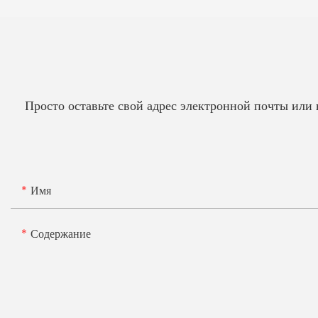
Просто оставьте свой адрес электронной почты или
Имя
Содержание