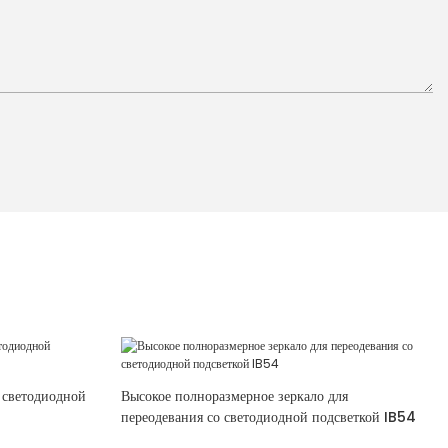
 светодиодной
Высокое полноразмерное зеркало для
переодевания со светодиодной подсветкой IB54