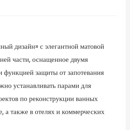
ный дизайн» с элегантной матовой
ней части, оснащенное двумя
 функцией защиты от запотевания
ожно устанавливать парами для
оектов по реконструкции ванных
, а также в отелях и коммерческих