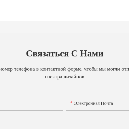
Связаться С Нами
 номер телефона в контактной форме, чтобы мы могли от
спектра дизайнов
Электронная Почта