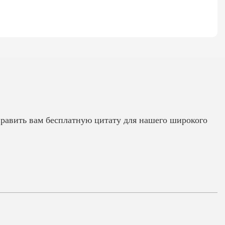
править вам бесплатную цитату для нашего широкого