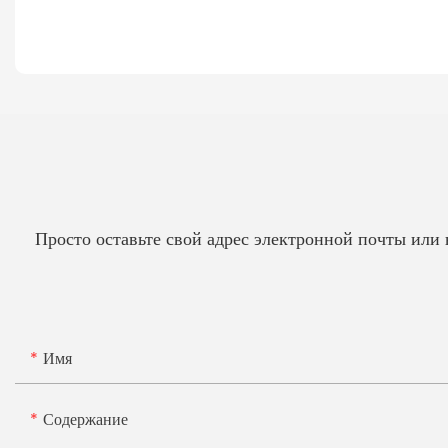
Просто оставьте свой адрес электронной почты или
Имя
Содержание