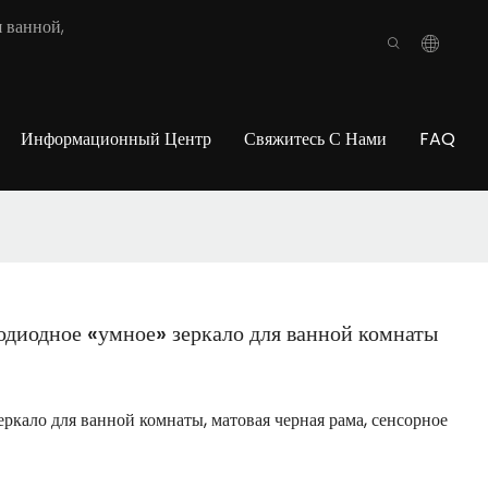
 ванной,
Информационный Центр
Свяжитесь С Нами
FAQ
одиодное «умное» зеркало для ванной комнаты
ркало для ванной комнаты, матовая черная рама, сенсорное