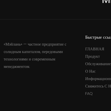
Быстрые ссы
«Мэйлань» — частное предприятие с
ГЛАВНАЯ
солидным капиталом, передовыми
Продукт
технологиями и современным
Обслуживание
менеджментом.
О Нас
Информацион
Свяжитесь С 
FAQ