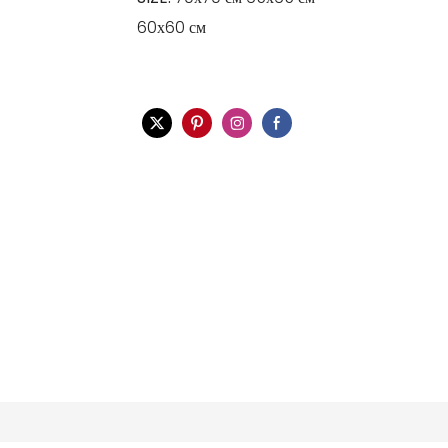
60х60 см