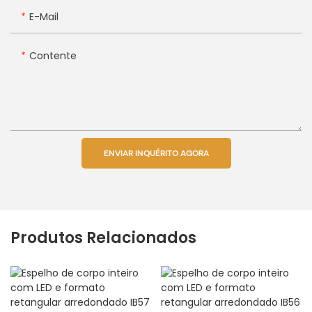
E-Mail
Contente
ENVIAR INQUÉRITO AGORA
Produtos Relacionados