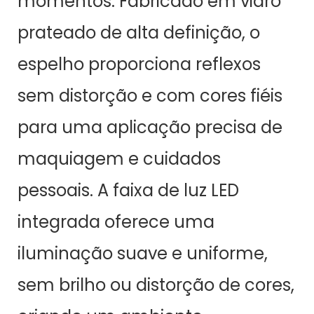
momentos. Fabricado em vidro
prateado de alta definição, o
espelho proporciona reflexos
sem distorção e com cores fiéis
para uma aplicação precisa de
maquiagem e cuidados
pessoais. A faixa de luz LED
integrada oferece uma
iluminação suave e uniforme,
sem brilho ou distorção de cores,