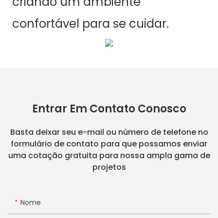
criando um ambiente
confortável para se cuidar.
Entrar Em Contato Conosco
Basta deixar seu e-mail ou número de telefone no
formulário de contato para que possamos enviar
uma cotação gratuita para nossa ampla gama de
projetos
Nome