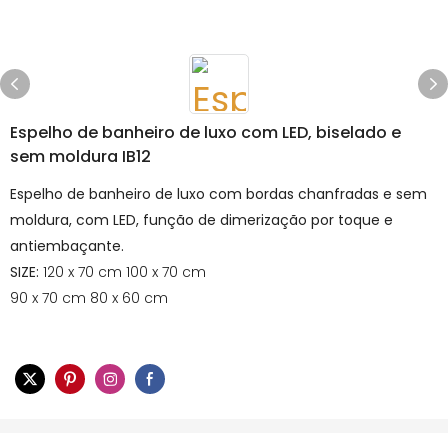
Espelho de banheiro de luxo com LED, biselado e
sem moldura IB12
Espelho de banheiro de luxo com bordas chanfradas e sem
moldura, com LED, função de dimerização por toque e
antiembaçante.
SIZE:
120 x 70 cm 100 x 70 cm
90 x 70 cm 80 x 60 cm