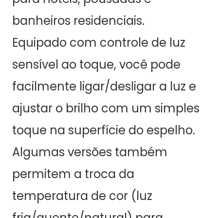
banheiros residenciais.
Equipado com controle de luz
sensível ao toque, você pode
facilmente ligar/desligar a luz e
ajustar o brilho com um simples
toque na superfície do espelho.
Algumas versões também
permitem a troca da
temperatura de cor (luz
fria/quente/natural) para