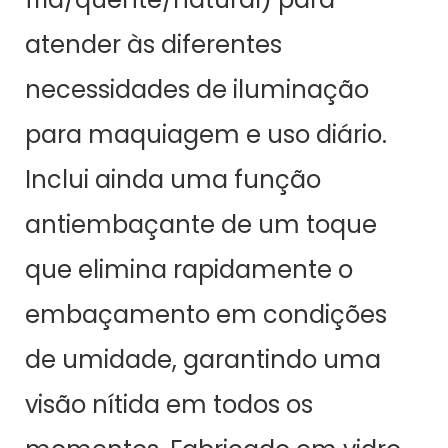
atender às diferentes
necessidades de iluminação
para maquiagem e uso diário.
Inclui ainda uma função
antiembaçante de um toque
que elimina rapidamente o
embaçamento em condições
de umidade, garantindo uma
visão nítida em todos os