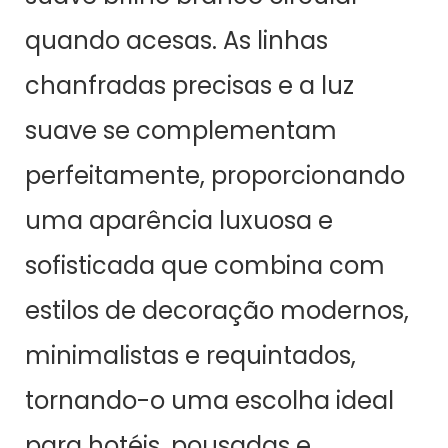
quando acesas. As linhas
chanfradas precisas e a luz
suave se complementam
perfeitamente, proporcionando
uma aparência luxuosa e
sofisticada que combina com
estilos de decoração modernos,
minimalistas e requintados,
tornando-o uma escolha ideal
para hotéis, pousadas e