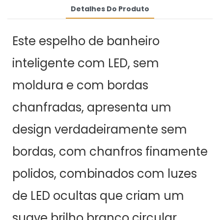
Detalhes Do Produto
Este espelho de banheiro
inteligente com LED, sem
moldura e com bordas
chanfradas, apresenta um
design verdadeiramente sem
bordas, com chanfros finamente
polidos, combinados com luzes
de LED ocultas que criam um
suave brilho branco circular