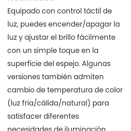
Equipado con control táctil de
luz, puedes encender/apagar la
luz y ajustar el brillo fácilmente
con un simple toque en la
superficie del espejo. Algunas
versiones también admiten
cambio de temperatura de color
(luz fría/cálida/natural) para
satisfacer diferentes
necesidades de iluminación