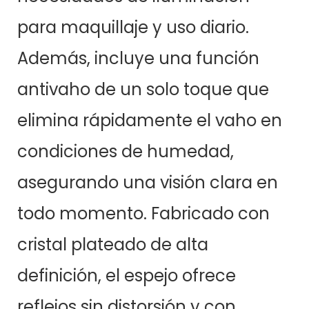
para maquillaje y uso diario.
Además, incluye una función
antivaho de un solo toque que
elimina rápidamente el vaho en
condiciones de humedad,
asegurando una visión clara en
todo momento. Fabricado con
cristal plateado de alta
definición, el espejo ofrece
reflejos sin distorsión y con