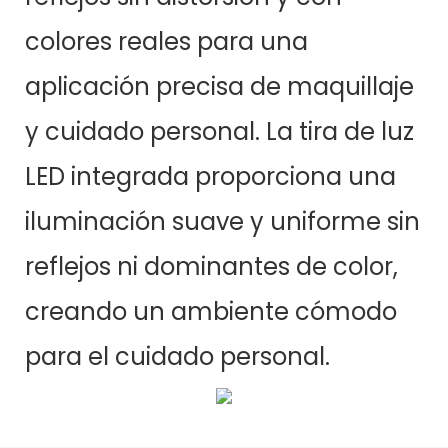
colores reales para una
aplicación precisa de maquillaje
y cuidado personal. La tira de luz
LED integrada proporciona una
iluminación suave y uniforme sin
reflejos ni dominantes de color,
creando un ambiente cómodo
para el cuidado personal.