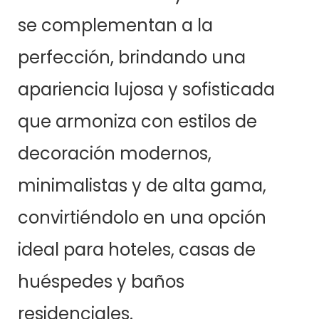
se complementan a la
perfección, brindando una
apariencia lujosa y sofisticada
que armoniza con estilos de
decoración modernos,
minimalistas y de alta gama,
convirtiéndolo en una opción
ideal para hoteles, casas de
huéspedes y baños
residenciales.