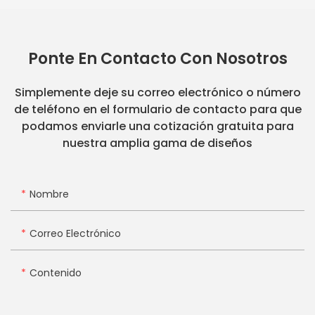
Ponte En Contacto Con Nosotros
Simplemente deje su correo electrónico o número
de teléfono en el formulario de contacto para que
podamos enviarle una cotización gratuita para
nuestra amplia gama de diseños
Nombre
Correo Electrónico
Contenido