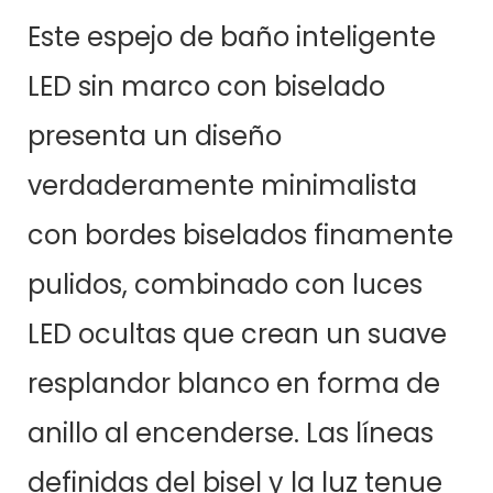
Este espejo de baño inteligente
LED sin marco con biselado
presenta un diseño
verdaderamente minimalista
con bordes biselados finamente
pulidos, combinado con luces
LED ocultas que crean un suave
resplandor blanco en forma de
anillo al encenderse. Las líneas
definidas del bisel y la luz tenue