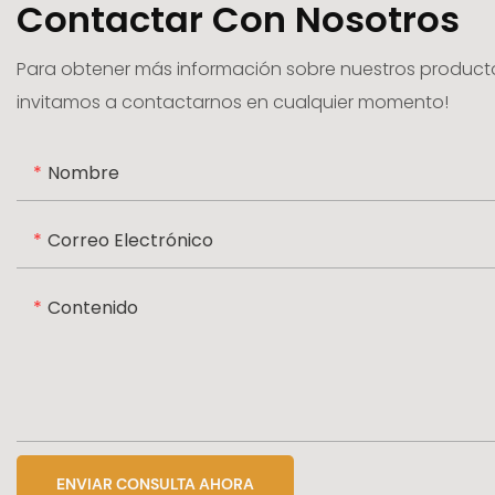
Contactar Con Nosotros
Para obtener más información sobre nuestros productos
invitamos a contactarnos en cualquier momento!
Nombre
Correo Electrónico
Contenido
ENVIAR CONSULTA AHORA