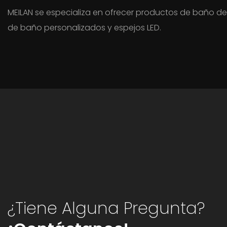
MEILAN se especializa en ofrecer productos de baño de
de baño personalizados y espejos LED.
¿Tiene Alguna Pregunta?