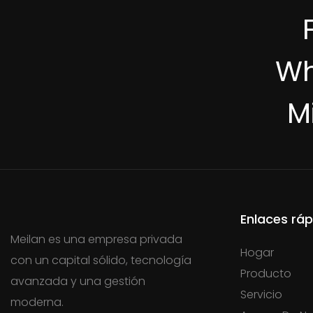
Wh
M
Enlaces ráp
Meilan es una empresa privada
Hogar
con un capital sólido, tecnología
Producto
avanzada y una gestión
Servicio
moderna.