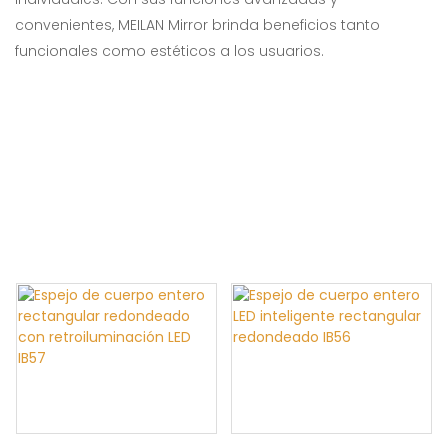
convenientes, MEILAN Mirror brinda beneficios tanto
funcionales como estéticos a los usuarios.