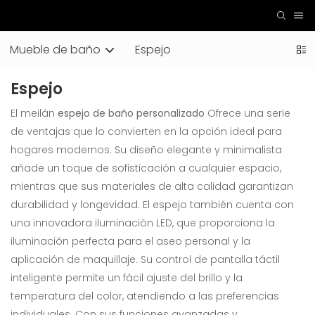
Mueble de baño
Espejo
Espejo
El meilán
espejo de baño personalizado
Ofrece una serie
de ventajas que lo convierten en la opción ideal para
hogares modernos. Su diseño elegante y minimalista
añade un toque de sofisticación a cualquier espacio,
mientras que sus materiales de alta calidad garantizan
durabilidad y longevidad. El espejo también cuenta con
una innovadora iluminación LED, que proporciona la
iluminación perfecta para el aseo personal y la
aplicación de maquillaje. Su control de pantalla táctil
inteligente permite un fácil ajuste del brillo y la
temperatura del color, atendiendo a las preferencias
individuales. Con sus funciones avanzadas y