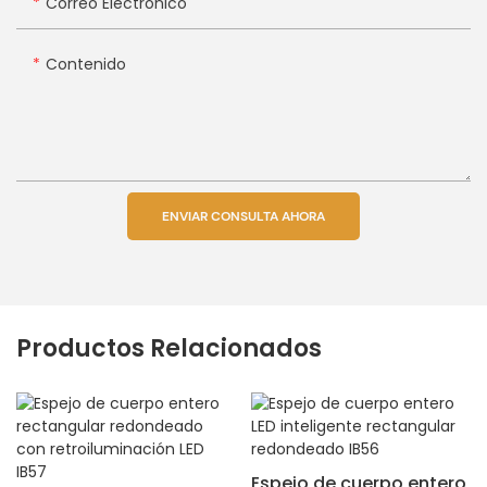
Correo Electrónico
Contenido
ENVIAR CONSULTA AHORA
Productos Relacionados
Espejo de cuerpo entero