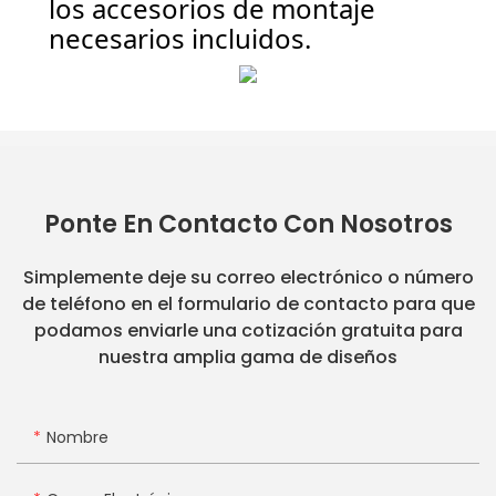
los accesorios de montaje
necesarios incluidos.
Ponte En Contacto Con Nosotros
Simplemente deje su correo electrónico o número
de teléfono en el formulario de contacto para que
podamos enviarle una cotización gratuita para
nuestra amplia gama de diseños
Nombre