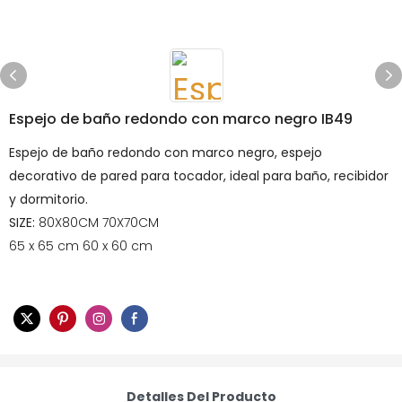
Espejo de baño redondo con marco negro IB49
Espejo de baño redondo con marco negro, espejo
decorativo de pared para tocador, ideal para baño, recibidor
y dormitorio.
SIZE:
80X80CM 70X70CM
65 x 65 cm 60 x 60 cm
Detalles Del Producto