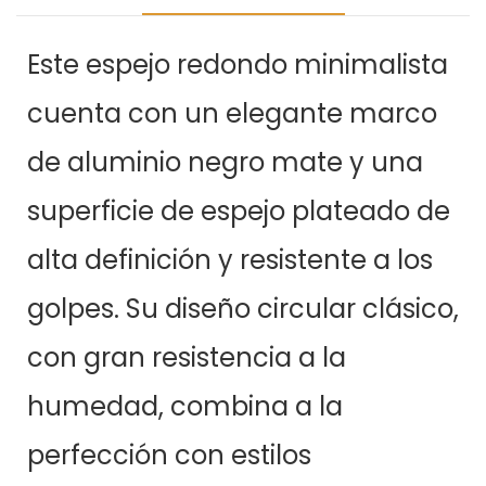
Este espejo redondo minimalista
cuenta con un elegante marco
de aluminio negro mate y una
superficie de espejo plateado de
alta definición y resistente a los
golpes. Su diseño circular clásico,
con gran resistencia a la
humedad, combina a la
perfección con estilos