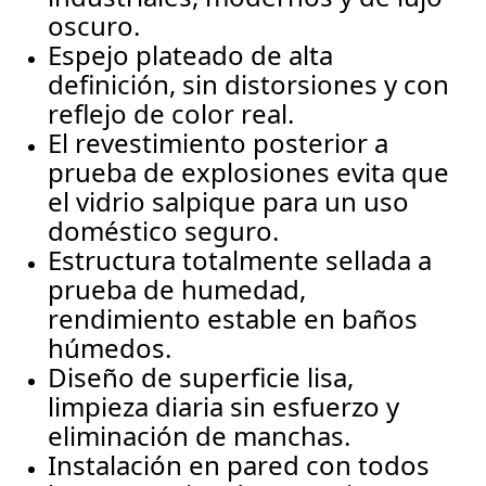
oscuro.
Espejo plateado de alta
definición, sin distorsiones y con
reflejo de color real.
El revestimiento posterior a
prueba de explosiones evita que
el vidrio salpique para un uso
doméstico seguro.
Estructura totalmente sellada a
prueba de humedad,
rendimiento estable en baños
húmedos.
Diseño de superficie lisa,
limpieza diaria sin esfuerzo y
eliminación de manchas.
Instalación en pared con todos