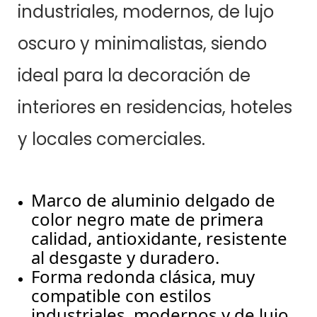
industriales, modernos, de lujo
oscuro y minimalistas, siendo
ideal para la decoración de
interiores en residencias, hoteles
y locales comerciales.
Marco de aluminio delgado de
color negro mate de primera
calidad, antioxidante, resistente
al desgaste y duradero.
Forma redonda clásica, muy
compatible con estilos
industriales, modernos y de lujo