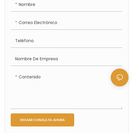
Nombre
Correo Electrónico
Teléfono
Nombre De Empresa
Contenido
ENVIAR CONSULTA AHORA