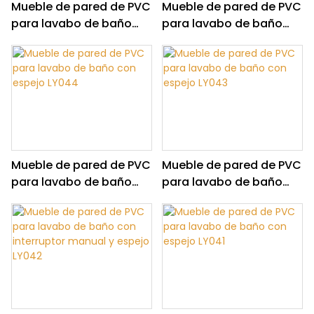
Mueble de pared de PVC
Mueble de pared de PVC
para lavabo de baño
para lavabo de baño
con interruptor manual
LY045
y espejo LY046
Mueble de pared de PVC
Mueble de pared de PVC
para lavabo de baño
para lavabo de baño
con espejo LY044
con espejo LY043