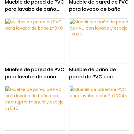
Mueble de pared de PVC
Mueble de pared de PVC
para lavabo de baño
para lavabo de baño
LY050
LY049
Mueble de pared de PVC
Mueble de baño de
para lavabo de baño
pared de PVC con
LY048
lavabo y espejo LY047