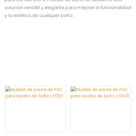
solución versátil y elegante para mejorar la funcionalidad
y la estética de cualquier baño.