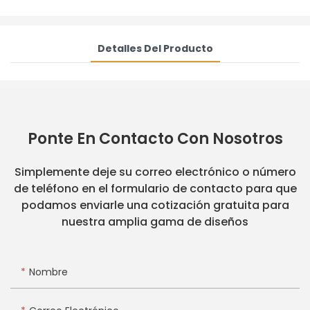
Detalles Del Producto
Ponte En Contacto Con Nosotros
Simplemente deje su correo electrónico o número
de teléfono en el formulario de contacto para que
podamos enviarle una cotización gratuita para
nuestra amplia gama de diseños
Nombre