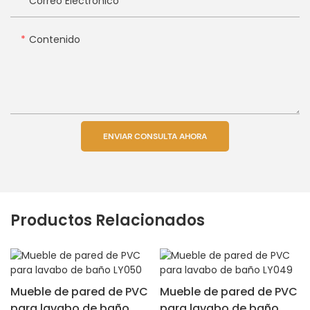
Correo Electrónico
Contenido
ENVIAR CONSULTA AHORA
Productos Relacionados
Mueble de pared de PVC
Mueble de pared de PVC
para lavabo de baño
para lavabo de baño