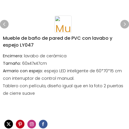
Mueble de baño de pared de PVC con lavabo y
espejo LY047
Encimera:
lavabo de cerámica
Tamaño:
60x47x47cm
Armario con espejo:
espejo LED inteligente de 60*70*15 cm
con interruptor de control manual.
Tablero con película, diseño igual que en la foto 2 puertas
de cierre suave