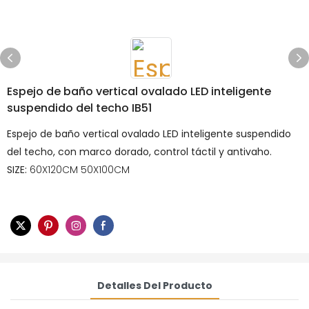
Espejo de baño vertical ovalado LED inteligente
suspendido del techo IB51
Espejo de baño vertical ovalado LED inteligente suspendido
del techo, con marco dorado, control táctil y antivaho.
SIZE:
60X120CM 50X100CM
Detalles Del Producto