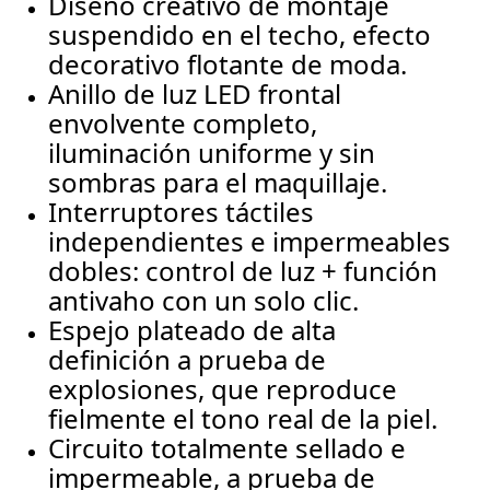
Diseño creativo de montaje
suspendido en el techo, efecto
decorativo flotante de moda.
Anillo de luz LED frontal
envolvente completo,
iluminación uniforme y sin
sombras para el maquillaje.
Interruptores táctiles
independientes e impermeables
dobles: control de luz + función
antivaho con un solo clic.
Espejo plateado de alta
definición a prueba de
explosiones, que reproduce
fielmente el tono real de la piel.
Circuito totalmente sellado e
impermeable, a prueba de