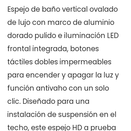
Espejo de baño vertical ovalado
de lujo con marco de aluminio
dorado pulido e iluminación LED
frontal integrada, botones
táctiles dobles impermeables
para encender y apagar la luz y
función antivaho con un solo
clic. Diseñado para una
instalación de suspensión en el
techo, este espejo HD a prueba