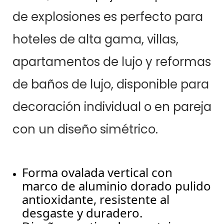
de explosiones es perfecto para
hoteles de alta gama, villas,
apartamentos de lujo y reformas
de baños de lujo, disponible para
decoración individual o en pareja
con un diseño simétrico.
Forma ovalada vertical con
marco de aluminio dorado pulido
antioxidante, resistente al
desgaste y duradero.