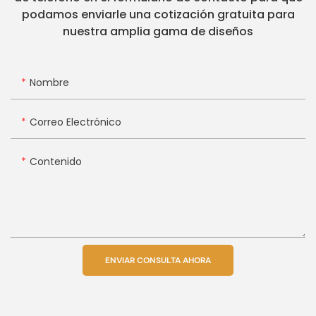
podamos enviarle una cotización gratuita para
nuestra amplia gama de diseños
Nombre
Correo Electrónico
Contenido
ENVIAR CONSULTA AHORA