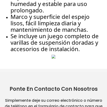
humedad y estable para uso
prolongado.
Marco y superficie del espejo
lisos, fácil limpieza diaria y
mantenimiento de manchas.
Se incluye un juego completo de
varillas de suspensión doradas y
accesorios de instalación.
Ponte En Contacto Con Nosotros
Simplemente deje su correo electrónico o número
de teléfono en el formulario de contacto para que