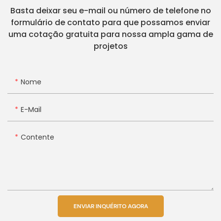
Basta deixar seu e-mail ou número de telefone no
formulário de contato para que possamos enviar
uma cotação gratuita para nossa ampla gama de
projetos
Nome
E-Mail
Contente
ENVIAR INQUÉRITO AGORA