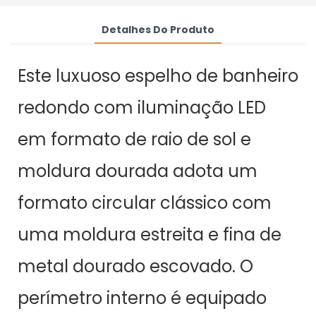
Detalhes Do Produto
Este luxuoso espelho de banheiro
redondo com iluminação LED
em formato de raio de sol e
moldura dourada adota um
formato circular clássico com
uma moldura estreita e fina de
metal dourado escovado. O
perímetro interno é equipado