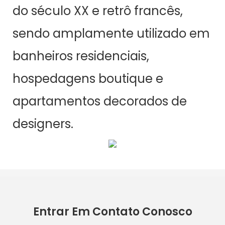
do século XX e retrô francês,
sendo amplamente utilizado em
banheiros residenciais,
hospedagens boutique e
apartamentos decorados de
designers.
Entrar Em Contato Conosco