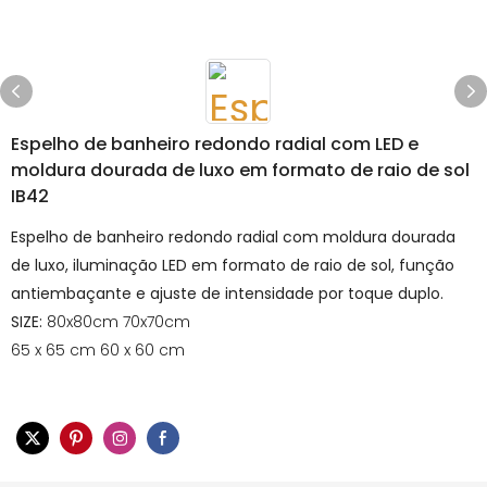
Espelho de banheiro redondo radial com LED e
moldura dourada de luxo em formato de raio de sol
IB42
Espelho de banheiro redondo radial com moldura dourada
de luxo, iluminação LED em formato de raio de sol, função
antiembaçante e ajuste de intensidade por toque duplo.
SIZE:
80x80cm 70x70cm
65 x 65 cm 60 x 60 cm