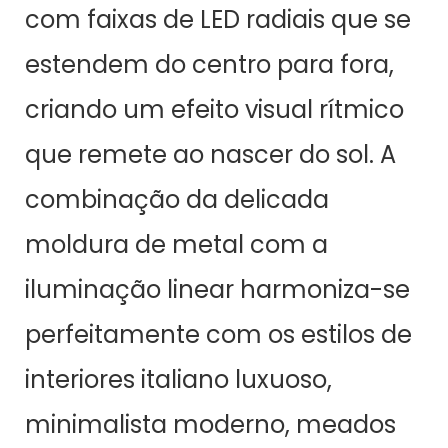
com faixas de LED radiais que se
estendem do centro para fora,
criando um efeito visual rítmico
que remete ao nascer do sol. A
combinação da delicada
moldura de metal com a
iluminação linear harmoniza-se
perfeitamente com os estilos de
interiores italiano luxuoso,
minimalista moderno, meados