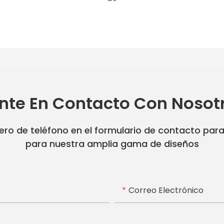
nte En Contacto Con Nosot
ro de teléfono en el formulario de contacto par
para nuestra amplia gama de diseños
Correo Electrónico