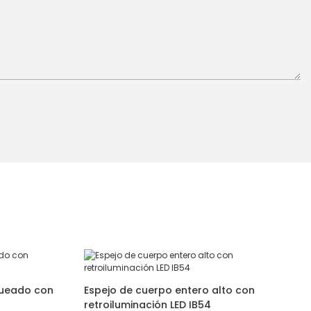
queado con
Espejo de cuerpo entero alto con
retroiluminación LED IB54