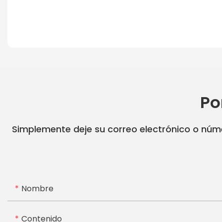
Po
Simplemente deje su correo electrónico o núme
Nombre
Contenido