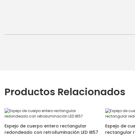
Productos Relacionados
Espejo de cuerpo entero rectangular
Espejo de cue
redondeado con retroiluminación LED IB57
rectangular 