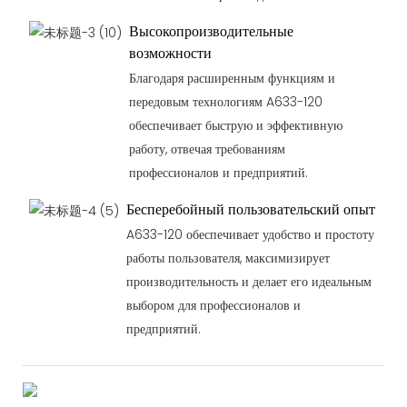
Высокопроизводительные
возможности
Благодаря расширенным функциям и
передовым технологиям A633-120
обеспечивает быструю и эффективную
работу, отвечая требованиям
профессионалов и предприятий.
Бесперебойный пользовательский опыт
A633-120 обеспечивает удобство и простоту
работы пользователя, максимизирует
производительность и делает его идеальным
выбором для профессионалов и
предприятий.