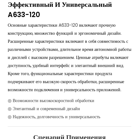
Эффективный И Универсальный
A633-120
Основные характеристики A633-120 включают прочную
конструкцию, множество функций и эргономичный дизайн.
Расширенные характеристики включают в себя совместимость с
различными устройствами, длительное время автономной работы
и дисплей с высоким разрешением. Ценные атрибуты включают
доступность, удобный интерфейс и элегантный внешний вид.
Кроме того, функциональные характеристики продукта
подчеркивают его высокую скорость обработки, расширенные
возможности подключения и универсальность приложений.
◎ Возможности высокоскоростной обработки
◎ Элегантный и современный дизайн
◎ Надежность, долговечность и универсальность
Сценарий Применения