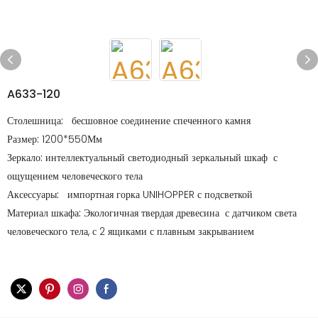
A633-120
Столешница:
бесшовное соединение спеченного камня
Размер:
1200*550Мм
Зеркало:
интеллектуальный светодиодный зеркальный шкаф с
ощущением человеческого тела
Аксессуары:
импортная горка UNIHOPPER с подсветкой
Материал шкафа:
Экологичная твердая древесина с датчиком света
человеческого тела, с 2 ящиками с плавным закрыванием