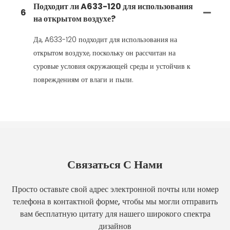
Подходит ли A633-120 для использования
6
на открытом воздухе?
Да, A633-120 подходит для использования на
открытом воздухе, поскольку он рассчитан на
суровые условия окружающей среды и устойчив к
повреждениям от влаги и пыли.
Связаться С Нами
Просто оставьте свой адрес электронной почты или номер
телефона в контактной форме, чтобы мы могли отправить
вам бесплатную цитату для нашего широкого спектра
дизайнов