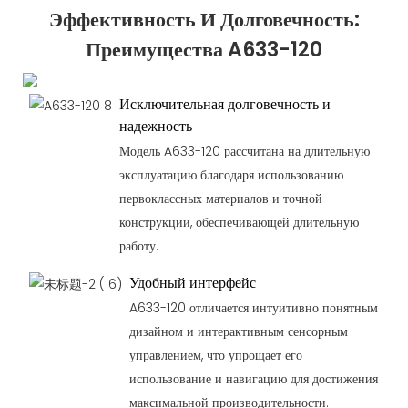
Эффективность И Долговечность:
Преимущества A633-120
Исключительная долговечность и
надежность
Модель A633-120 рассчитана на длительную
эксплуатацию благодаря использованию
первоклассных материалов и точной
конструкции, обеспечивающей длительную
работу.
Удобный интерфейс
A633-120 отличается интуитивно понятным
дизайном и интерактивным сенсорным
управлением, что упрощает его
использование и навигацию для достижения
максимальной производительности.