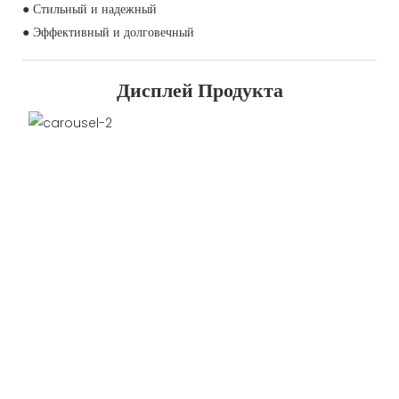
● Стильный и надежный
● Эффективный и долговечный
Дисплей Продукта