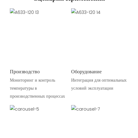
Производство
Оборудование
Мониторинг и контроль
Интеграция для оптимальных
температуры в
условий эксплуатации
производственных процессах