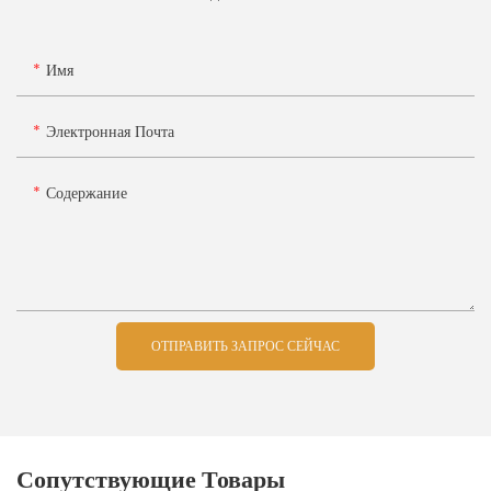
Имя
Электронная Почта
Содержание
ОТПРАВИТЬ ЗАПРОС СЕЙЧАС
Сопутствующие Товары