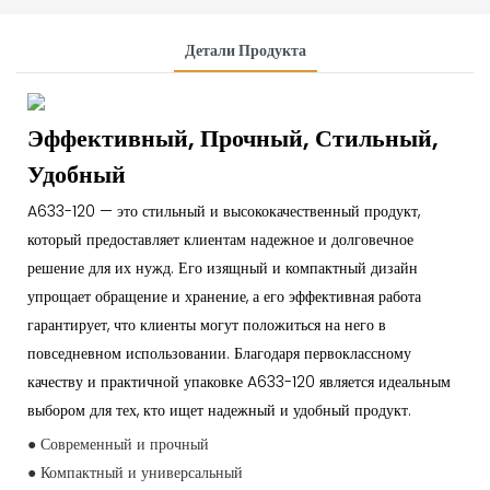
Детали Продукта
Эффективный, Прочный, Стильный,
Удобный
A633-120 — это стильный и высококачественный продукт,
который предоставляет клиентам надежное и долговечное
решение для их нужд. Его изящный и компактный дизайн
упрощает обращение и хранение, а его эффективная работа
гарантирует, что клиенты могут положиться на него в
повседневном использовании. Благодаря первоклассному
качеству и практичной упаковке A633-120 является идеальным
выбором для тех, кто ищет надежный и удобный продукт.
● Современный и прочный
● Компактный и универсальный