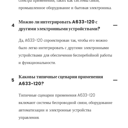
спектра применений, таких как системы связи,
промышленное оборудование и бытовая электроника.
Можно ли интегрировать A633-120 с
4
другими электронными устройствами?
Да, A633-120 спроектирован так, чтобы его можно
было легко интегрировать с другими электронными
устройствами для обеспечения бесперебойной работы
и функциональности.
Каковы типичные сценарии применения
5
A633-120?
Типичные сценарии применения A633-120
включают системы беспроводной связи, оборудование
автоматизации и электронные устройства
управления.