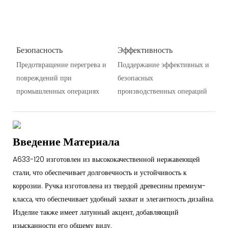
Безопасность
Эффективность
Предотвращение перегрева и
Поддержание эффективных и
повреждений при
безопасных
промышленных операциях
производственных операций
Введение Материала
A633-120 изготовлен из высококачественной нержавеющей
стали, что обеспечивает долговечность и устойчивость к
коррозии. Ручка изготовлена ​​из твердой древесины премиум-
класса, что обеспечивает удобный захват и элегантность дизайна.
Изделие также имеет латунный акцент, добавляющий
изысканности его общему виду.