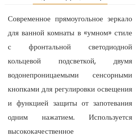
Современное прямоугольное зеркало
для ванной комнаты в «умном» стиле
с фронтальной светодиодной
кольцевой подсветкой, двумя
водонепроницаемыми сенсорными
кнопками для регулировки освещения
и функцией защиты от запотевания
одним нажатием. Используется
высококачественное