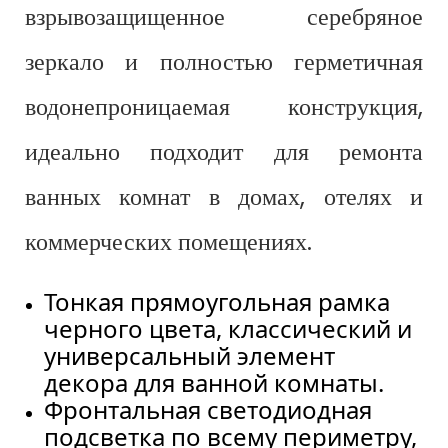
взрывозащищенное серебряное
зеркало и полностью герметичная
водонепроницаемая конструкция,
идеально подходит для ремонта
ванных комнат в домах, отелях и
коммерческих помещениях.
Тонкая прямоугольная рамка
черного цвета, классический и
универсальный элемент
декора для ванной комнаты.
Фронтальная светодиодная
подсветка по всему периметру,