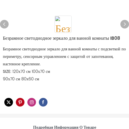
Безрамное светодиодное зеркало для ванной комнаты IB08
Безрамное светодиодное зеркало для ванной комнаты с подсветкой по
периметру, сенсорным управлением с защитой от запотевания,
настенное крепление.
SIZE:
120х70 см 100х70 см
90х70 см 80х60 см
Подробная Информация О Товаре