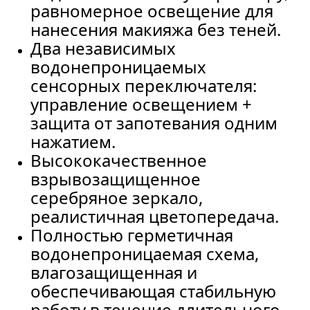
равномерное освещение для
нанесения макияжа без теней.
Два независимых
водонепроницаемых
сенсорных переключателя:
управление освещением +
защита от запотевания одним
нажатием.
Высококачественное
взрывозащищенное
серебряное зеркало,
реалистичная цветопередача.
Полностью герметичная
водонепроницаемая схема,
влагозащищенная и
обеспечивающая стабильную
работу в течение длительного