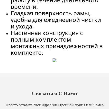
времени.
Гладкая поверхность рамы,
удобна для ежедневной чистки
и ухода.
Настенная конструкция с
полным комплектом
монтажных принадлежностей в
комплекте.
Связаться С Нами
Просто оставьте свой адрес электронной почты или номер