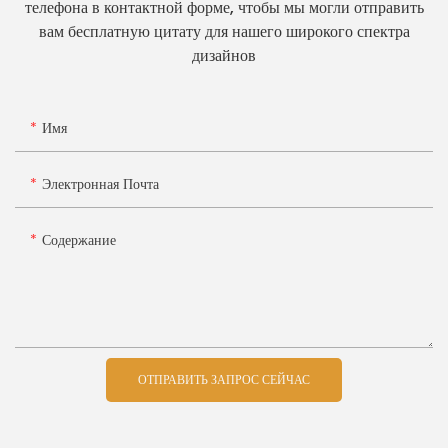
телефона в контактной форме, чтобы мы могли отправить
вам бесплатную цитату для нашего широкого спектра
дизайнов
Имя
Электронная Почта
Содержание
ОТПРАВИТЬ ЗАПРОС СЕЙЧАС