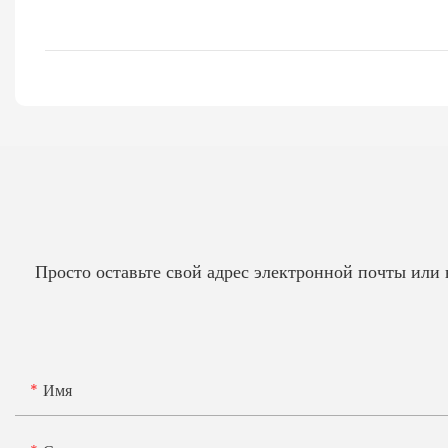
Просто оставьте свой адрес электронной почты или
Имя