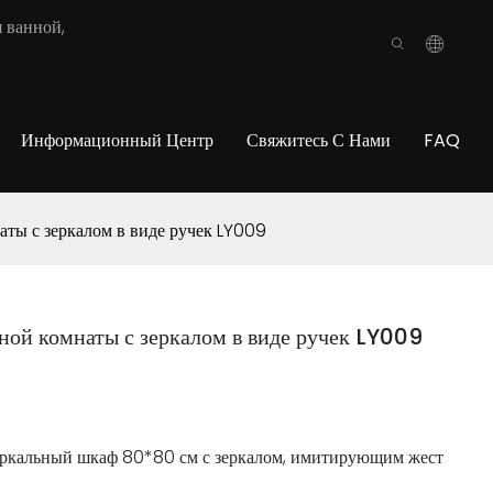
 ванной,
Информационный Центр
Свяжитесь С Нами
FAQ
аты с зеркалом в виде ручек LY009
ной комнаты с зеркалом в виде ручек LY009
ркальный шкаф 80*80 см с зеркалом, имитирующим жест