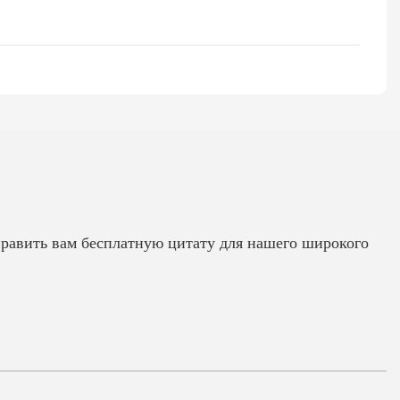
править вам бесплатную цитату для нашего широкого