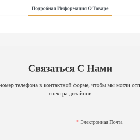
Подробная Информация О Товаре
Связаться С Нами
 номер телефона в контактной форме, чтобы мы могли от
спектра дизайнов
Электронная Почта