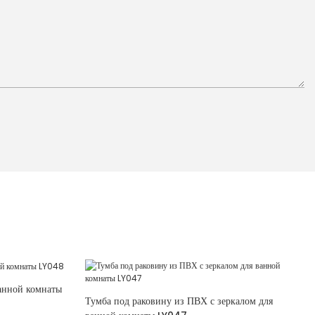
анной комнаты
Тумба под раковину из ПВХ с зеркалом для