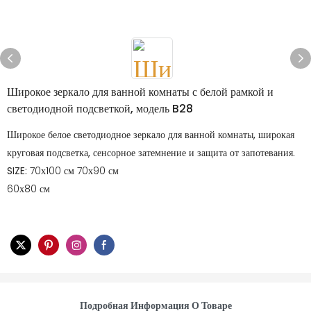
Широкое зеркало для ванной комнаты с белой рамкой и
светодиодной подсветкой, модель B28
Широкое белое светодиодное зеркало для ванной комнаты, широкая
круговая подсветка, сенсорное затемнение и защита от запотевания.
SIZE:
70х100 см 70х90 см
60х80 см
Подробная Информация О Товаре