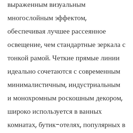
выраженным визуальным
многослойным эффектом,
обеспечивая лучшее рассеянное
освещение, чем стандартные зеркала с
тонкой рамой. Четкие прямые линии
идеально сочетаются с современным
минималистичным, индустриальным
и монохромным роскошным декором,
широко используется в ванных
комнатах, бутик-отелях, популярных в