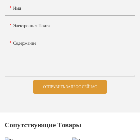
Имя
Электронная Почта
Содержание
ОТПРАВИТЬ ЗАПРОС СЕЙЧАС
Сопутствующие Товары