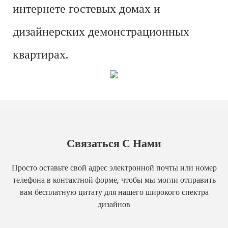
интернете гостевых домах и
дизайнерских демонстрационных
квартирах.
Связаться С Нами
Просто оставьте свой адрес электронной почты или номер
телефона в контактной форме, чтобы мы могли отправить
вам бесплатную цитату для нашего широкого спектра
дизайнов