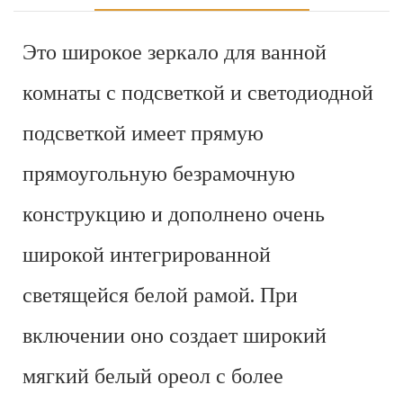
Это широкое зеркало для ванной
комнаты с подсветкой и светодиодной
подсветкой имеет прямую
прямоугольную безрамочную
конструкцию и дополнено очень
широкой интегрированной
светящейся белой рамой. При
включении оно создает широкий
мягкий белый ореол с более