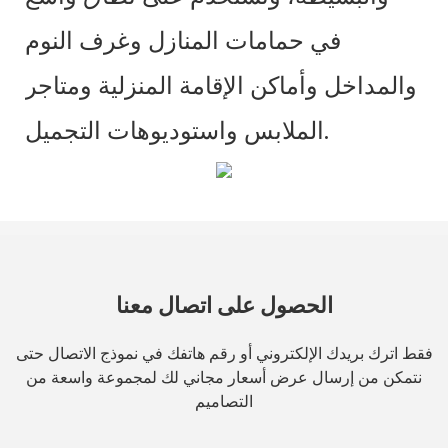
في حمامات المنازل وغرف النوم
والمداخل وأماكن الإقامة المنزلية ومتاجر
الملابس واستوديوهات التجميل.
الحصول على اتصال معنا
فقط اترك بريدك الإلكتروني أو رقم هاتفك في نموذج الاتصال حتى
نتمكن من إرسال عرض أسعار مجاني لك لمجموعة واسعة من
التصاميم