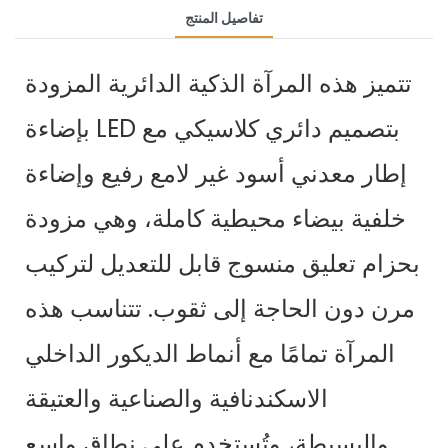
تفاصيل المنتج
تتميز هذه المرآة الذكية الدائرية المزودة
بإضاءة LED بتصميم دائري كلاسيكي مع
إطار معدني أسود غير لامع رفيع وإضاءة
خلفية بيضاء محيطية كاملة، وهي مزودة
بحزام تعليق منسوج قابل للتعديل لتركيب
مرن دون الحاجة إلى ثقوب. تتناسب هذه
المرآة تمامًا مع أنماط الديكور الداخلي
الاسكندنافية والصناعية والعتيقة
والبسيطة، وتُستخدم على نطاق واسع