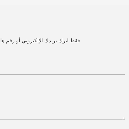
فقط اترك بريدك الإلكتروني أو رقم 