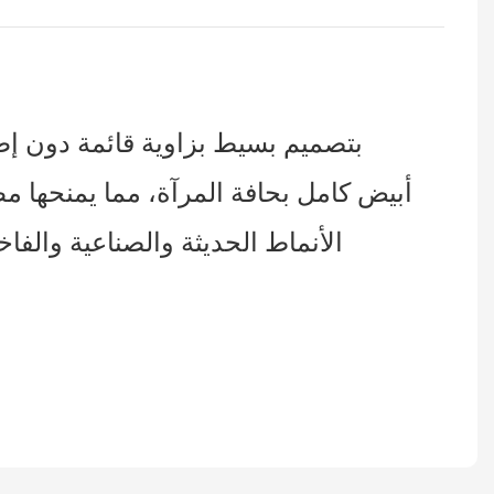
الأنماط الحديثة والصناعية والف