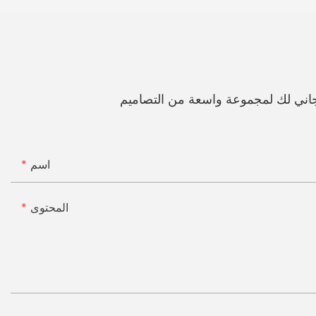
اني لك لمجموعة واسعة من التصاميم
اسم
المحتوى