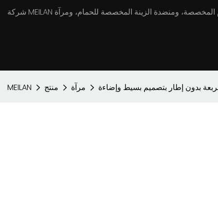
مرآة
منتج
MEILAN