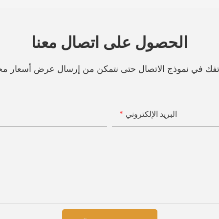
الحصول على اتصال معنا
هاتفك في نموذج الاتصال حتى نتمكن من إرسال عرض أسعار مج
البريد الإلكتروني