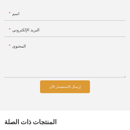
اسم
البريد الإلكتروني
المحتوى
إرسال الاستفسار الآن
المنتجات ذات الصلة