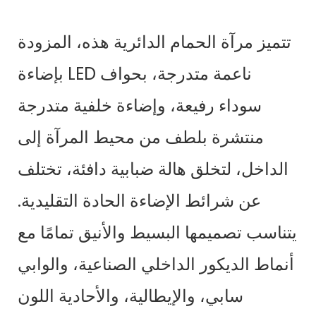
تتميز مرآة الحمام الدائرية هذه، المزودة
بإضاءة LED ناعمة متدرجة، بحواف
سوداء رفيعة، وإضاءة خلفية متدرجة
منتشرة بلطف من محيط المرآة إلى
الداخل، لتخلق هالة ضبابية دافئة، تختلف
عن شرائط الإضاءة الحادة التقليدية.
يتناسب تصميمها البسيط والأنيق تمامًا مع
أنماط الديكور الداخلي الصناعية، والوابي
سابي، والإيطالية، والأحادية اللون