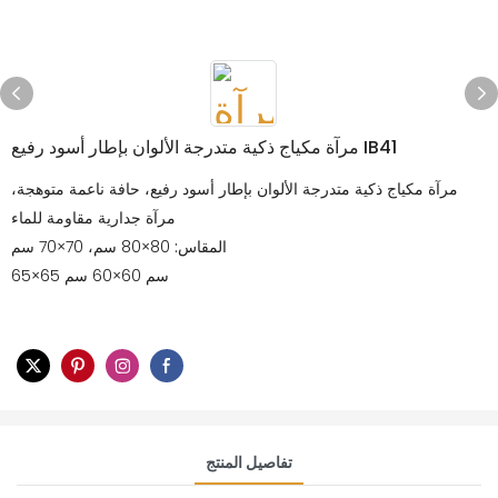
مرآة مكياج ذكية متدرجة الألوان بإطار أسود رفيع IB41
مرآة مكياج ذكية متدرجة الألوان بإطار أسود رفيع، حافة ناعمة متوهجة،
مرآة جدارية مقاومة للماء
المقاس:
80×80 سم، 70×70 سم
65×65 سم 60×60 سم
تفاصيل المنتج