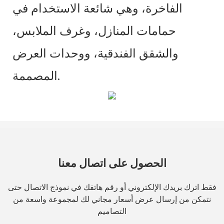
الفاخرة، وهي شائعة الاستخدام في
حمامات المنازل، وغرف الملابس،
والشقق الفندقية، ووحدات العرض
المصممة.
الحصول على اتصال معنا
فقط اترك بريدك الإلكتروني أو رقم هاتفك في نموذج الاتصال حتى
نتمكن من إرسال عرض أسعار مجاني لك لمجموعة واسعة من
التصاميم