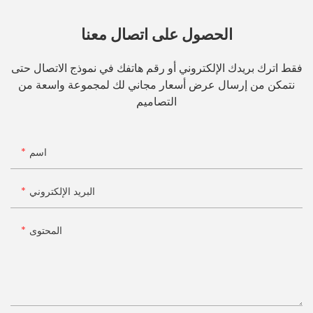
الحصول على اتصال معنا
فقط اترك بريدك الإلكتروني أو رقم هاتفك في نموذج الاتصال حتى
نتمكن من إرسال عرض أسعار مجاني لك لمجموعة واسعة من
التصاميم
اسم
البريد الإلكتروني
المحتوى