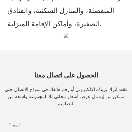
المنفصلة، ​​والمنازل السكنية، والفنادق
الصغيرة، وأماكن الإقامة المنزلية.
الحصول على اتصال معنا
فقط اترك بريدك الإلكتروني أو رقم هاتفك في نموذج الاتصال حتى
نتمكن من إرسال عرض أسعار مجاني لك لمجموعة واسعة من
التصاميم
اسم