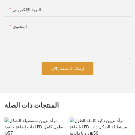
البريد الإلكتروني
المحتوى
إرسال الاستفسار الآن
المنتجات ذات الصلة