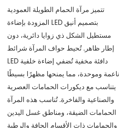
تتميز مرآة الحمام الطويلة العمودية
المزودة بإضاءة LED بتصميم أنيق
مستطيل الشكل ذي زوايا دائرية، دون
إطار ظاهر. تُحيط حواف المرآة شرائط
LED دافئة مخفية تُضفي إضاءة خلفية
ناعمة وموحدة، مما يمنحها مظهرًا بسيطًا
يتناسب مع ديكورات الحمامات العصرية
والصناعية والفاخرة. تُناسب هذه المرآة
الحمامات الضيقة، ومناطق غسل اليدين
والحمامات ذات الأقسام الجافة والرطبة