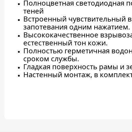
Полноцветная светодиодная по
теней
Встроенный чувствительный в
запотевания одним нажатием.
Высококачественное взрывоз
естественный тон кожи.
Полностью герметичная водон
сроком службы.
Гладкая поверхность рамы и зе
Настенный монтаж, в комплек