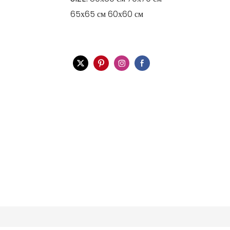
65х65 см 60х60 см