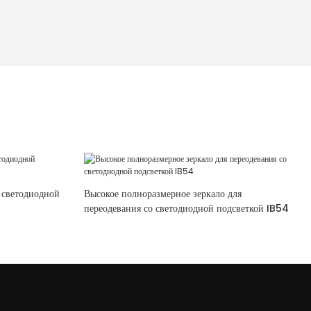
 светодиодной
Высокое полноразмерное зеркало для
переодевания со светодиодной подсветкой IB54