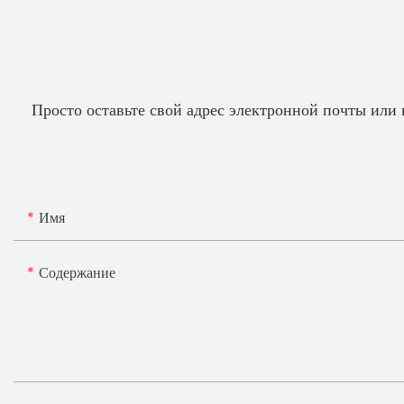
Просто оставьте свой адрес электронной почты или
Имя
Содержание