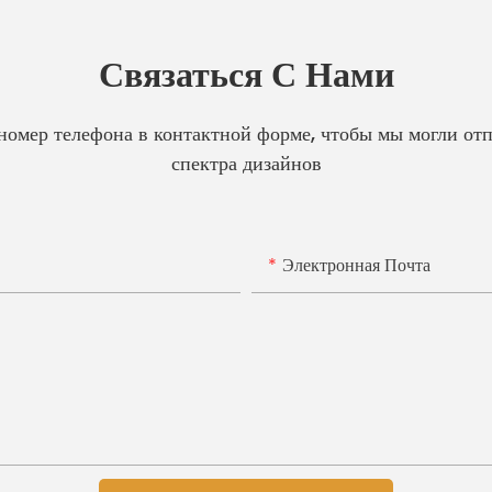
Связаться С Нами
 номер телефона в контактной форме, чтобы мы могли от
спектра дизайнов
Электронная Почта