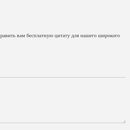
править вам бесплатную цитату для нашего широкого