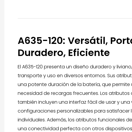
A635-120: Versátil, Portá
Duradero, Eficiente
El A635-120 presenta un diseño duradero y liviano, 
transporte y uso en diversos entornos. Sus atrib
una potente duración de la batería, que permite
necesidad de recargas frecuentes. Los atributos 
también incluyen una interfaz fácil de usar y una
configuraciones personalizables para satisfacer 
individuales. Además, los atributos funcionales 
una conectividad perfecta con otros dispositivo