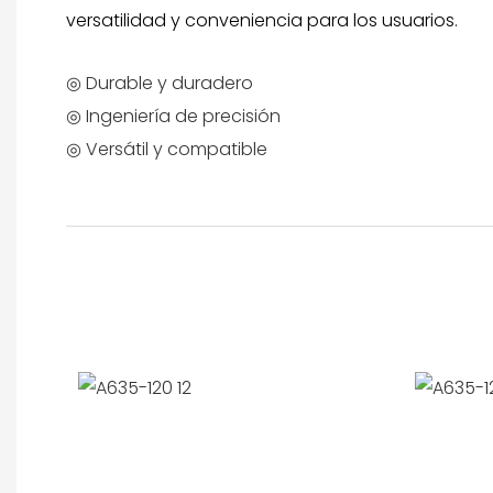
versatilidad y conveniencia para los usuarios.
◎ Durable y duradero
◎ Ingeniería de precisión
◎ Versátil y compatible