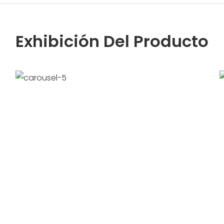
Exhibición Del Producto