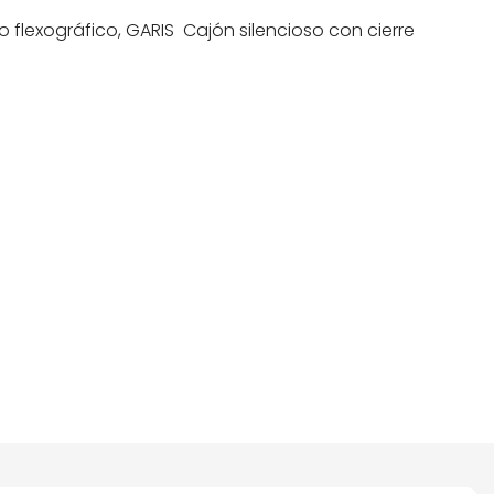
flexográfico, GARIS Cajón silencioso con cierre
ados.