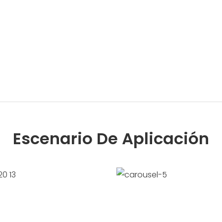
Escenario De Aplicación