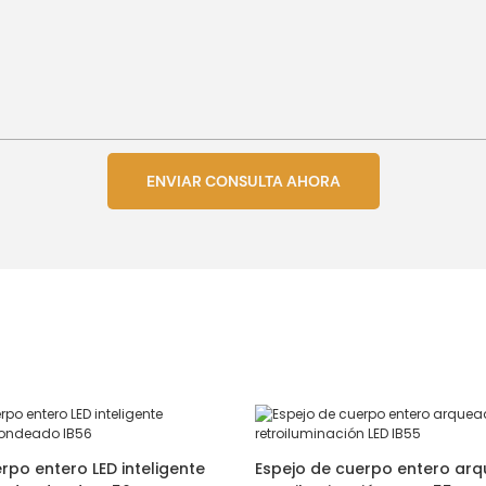
ENVIAR CONSULTA AHORA
rpo entero LED inteligente
Espejo de cuerpo entero ar