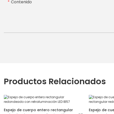
Contenido
Productos Relacionados
Espejo de cuerpo entero rectangular
Espejo de cue