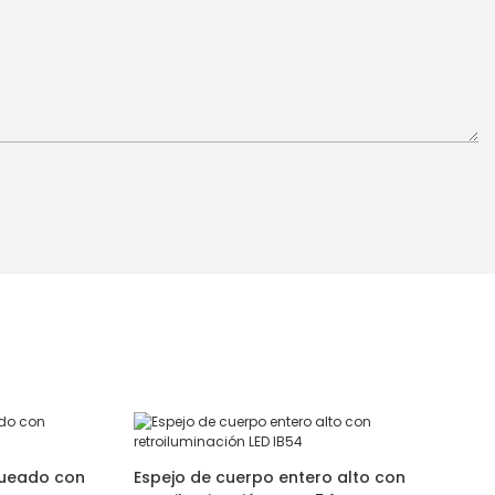
queado con
Espejo de cuerpo entero alto con