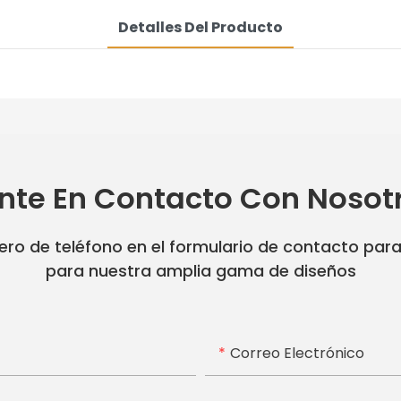
Detalles Del Producto
nte En Contacto Con Nosot
ro de teléfono en el formulario de contacto par
para nuestra amplia gama de diseños
Correo Electrónico