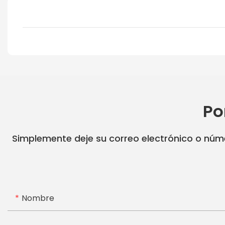
Po
Simplemente deje su correo electrónico o núme
Nombre