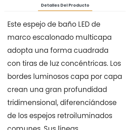
Detalles Del Producto
Este espejo de baño LED de
marco escalonado multicapa
adopta una forma cuadrada
con tiras de luz concéntricas. Los
bordes luminosos capa por capa
crean una gran profundidad
tridimensional, diferenciándose
de los espejos retroiluminados
comunes. Sus líneas