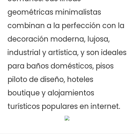
geométricas minimalistas
combinan a la perfección con la
decoración moderna, lujosa,
industrial y artística, y son ideales
para baños domésticos, pisos
piloto de diseño, hoteles
boutique y alojamientos
turísticos populares en internet.