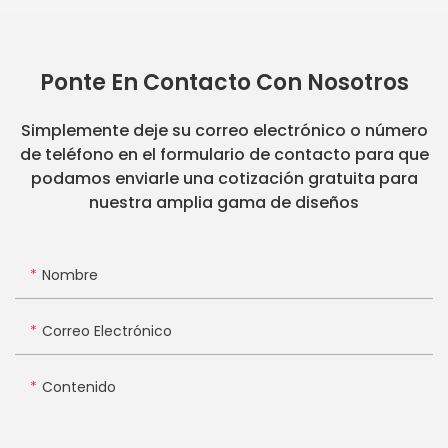
Ponte En Contacto Con Nosotros
Simplemente deje su correo electrónico o número
de teléfono en el formulario de contacto para que
podamos enviarle una cotización gratuita para
nuestra amplia gama de diseños
Nombre
Correo Electrónico
Contenido