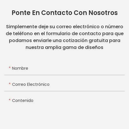
Ponte En Contacto Con Nosotros
Simplemente deje su correo electrónico o número
de teléfono en el formulario de contacto para que
podamos enviarle una cotización gratuita para
nuestra amplia gama de diseños
Nombre
Correo Electrónico
Contenido