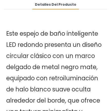
Detalles Del Producto
Este espejo de baño inteligente
LED redondo presenta un diseño
circular clásico con un marco
delgado de metal negro mate,
equipado con retroiluminación
de halo blanco suave oculta
alrededor del borde, que ofrece