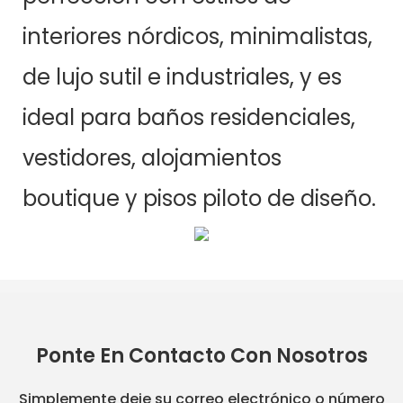
interiores nórdicos, minimalistas,
de lujo sutil e industriales, y es
ideal para baños residenciales,
vestidores, alojamientos
boutique y pisos piloto de diseño.
Ponte En Contacto Con Nosotros
Simplemente deje su correo electrónico o número