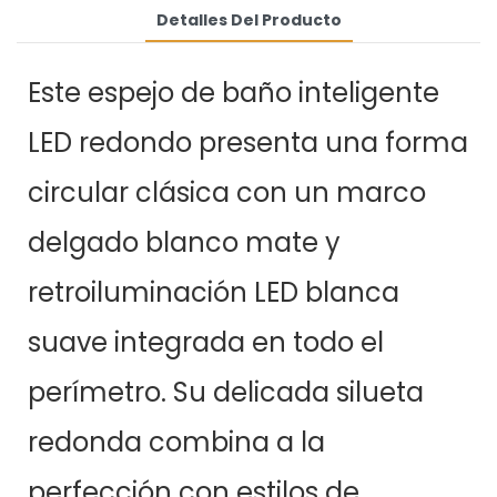
Detalles Del Producto
Este espejo de baño inteligente
LED redondo presenta una forma
circular clásica con un marco
delgado blanco mate y
retroiluminación LED blanca
suave integrada en todo el
perímetro. Su delicada silueta
redonda combina a la
perfección con estilos de