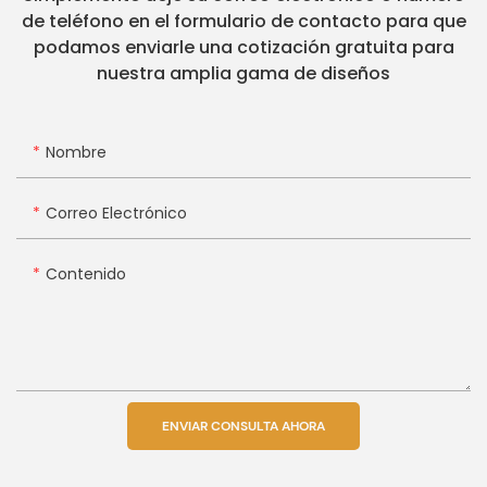
de teléfono en el formulario de contacto para que
podamos enviarle una cotización gratuita para
nuestra amplia gama de diseños
Nombre
Correo Electrónico
Contenido
ENVIAR CONSULTA AHORA