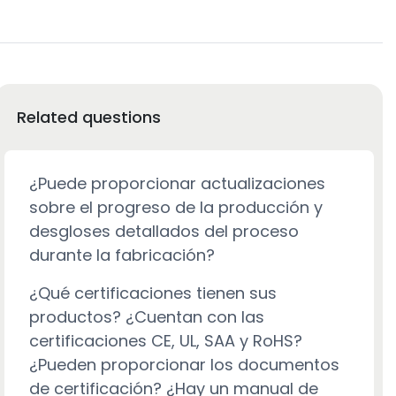
Related questions
¿Puede proporcionar actualizaciones
sobre el progreso de la producción y
desgloses detallados del proceso
durante la fabricación?
¿Qué certificaciones tienen sus
productos? ¿Cuentan con las
certificaciones CE, UL, SAA y RoHS?
¿Pueden proporcionar los documentos
de certificación? ¿Hay un manual de