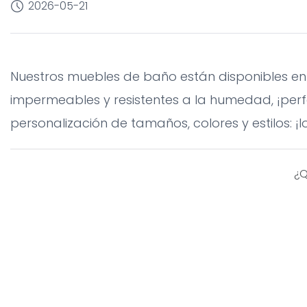
2026-05-21
Nuestros muebles de baño están disponibles en
impermeables y resistentes a la humedad, ¡perf
personalización de tamaños, colores y estilos: ¡