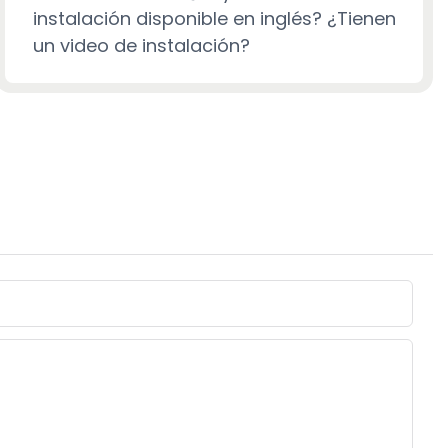
instalación disponible en inglés? ¿Tienen
un video de instalación?