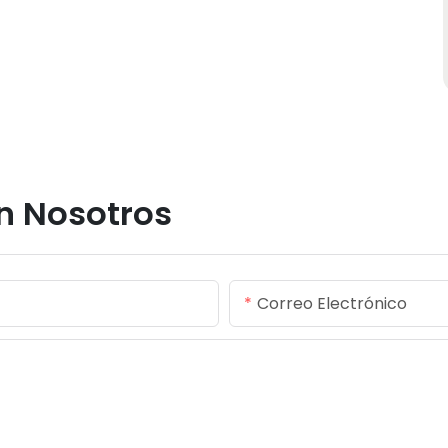
n Nosotros
Correo Electrónico