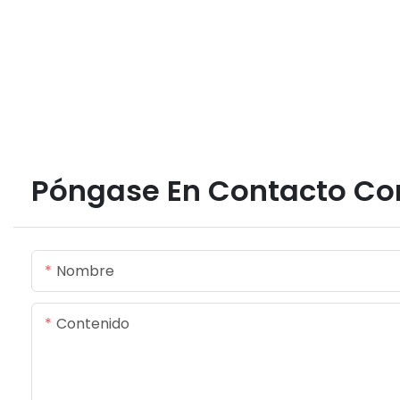
Póngase En Contacto Co
Nombre
Contenido