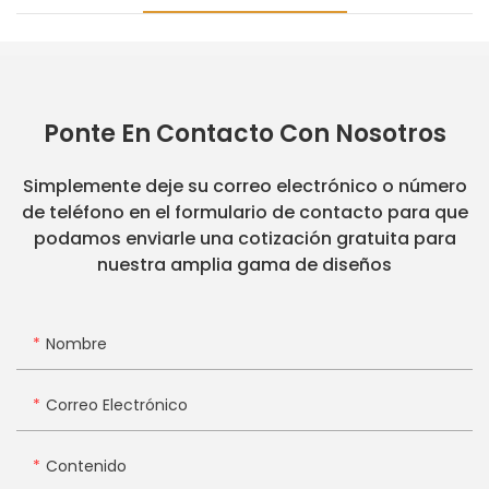
Ponte En Contacto Con Nosotros
Simplemente deje su correo electrónico o número
de teléfono en el formulario de contacto para que
podamos enviarle una cotización gratuita para
nuestra amplia gama de diseños
Nombre
Correo Electrónico
Contenido