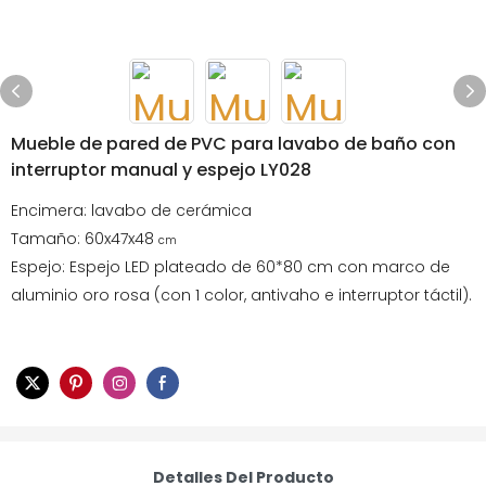
Mueble de pared de PVC para lavabo de baño con
interruptor manual y espejo LY028
Encimera: lavabo de cerámica
Tamaño: 60x47x48
cm
Espejo: Espejo LED plateado de 60*80 cm con marco de
aluminio oro rosa (con 1 color, antivaho e interruptor táctil).
Detalles Del Producto