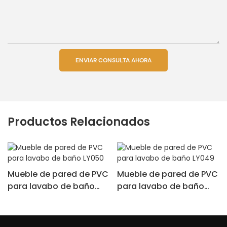
ENVIAR CONSULTA AHORA
Productos Relacionados
Mueble de pared de PVC
Mueble de pared de PVC
para lavabo de baño
para lavabo de baño
LY050
LY049