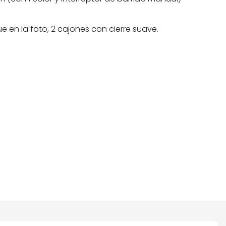
e en la foto, 2 cajones con cierre suave.