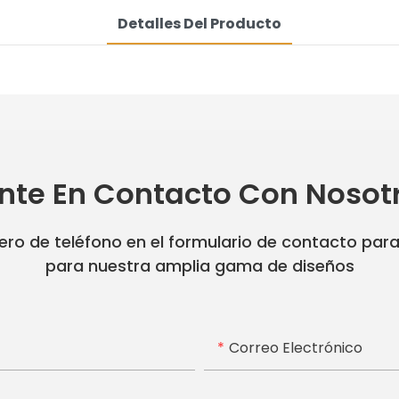
Detalles Del Producto
nte En Contacto Con Nosot
ro de teléfono en el formulario de contacto par
para nuestra amplia gama de diseños
Correo Electrónico