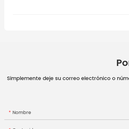
Po
Simplemente deje su correo electrónico o núme
Nombre