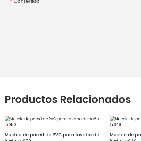
Contenido
Productos Relacionados
Mueble de pared de PVC para lavabo de
Mueble de pa