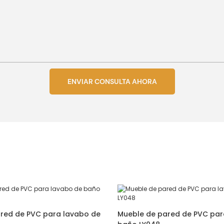
ENVIAR CONSULTA AHORA
red de PVC para lavabo de
Mueble de pared de PVC par