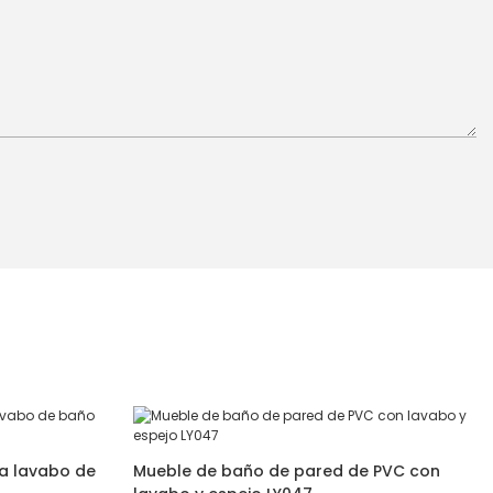
a lavabo de
Mueble de baño de pared de PVC con